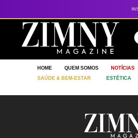
IN
HOME
QUEM SOMOS
NOTÍCIAS
SAÚDE & BEM-ESTAR
ESTÉTICA