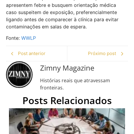
apresentem febre e busquem orientação médica
caso suspeitem de exposição, preferencialmente
ligando antes de comparecer à clínica para evitar
contaminações em salas de espera.
Fonte:
WWLP
Post anterior
Próximo post
Zimny Magazine
Histórias reais que atravessam
fronteiras.
Posts Relacionados