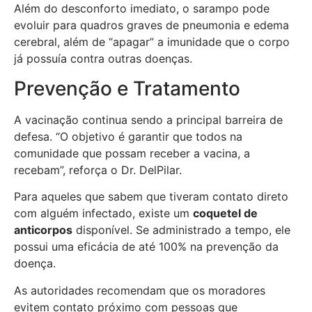
Além do desconforto imediato, o sarampo pode
evoluir para quadros graves de pneumonia e edema
cerebral, além de “apagar” a imunidade que o corpo
já possuía contra outras doenças.
Prevenção e Tratamento
A vacinação continua sendo a principal barreira de
defesa. “O objetivo é garantir que todos na
comunidade que possam receber a vacina, a
recebam”, reforça o Dr. DelPilar.
Para aqueles que sabem que tiveram contato direto
com alguém infectado, existe um
coquetel de
anticorpos
disponível. Se administrado a tempo, ele
possui uma eficácia de até 100% na prevenção da
doença.
As autoridades recomendam que os moradores
evitem contato próximo com pessoas que