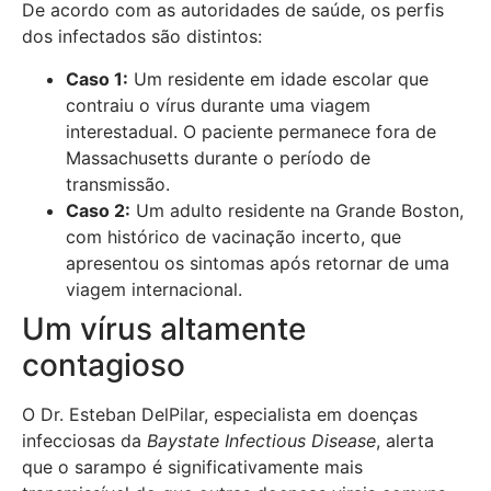
De acordo com as autoridades de saúde, os perfis
dos infectados são distintos:
Caso 1:
Um residente em idade escolar que
contraiu o vírus durante uma viagem
interestadual. O paciente permanece fora de
Massachusetts durante o período de
transmissão.
Caso 2:
Um adulto residente na Grande Boston,
com histórico de vacinação incerto, que
apresentou os sintomas após retornar de uma
viagem internacional.
Um vírus altamente
contagioso
O Dr. Esteban DelPilar, especialista em doenças
infecciosas da
Baystate Infectious Disease
, alerta
que o sarampo é significativamente mais