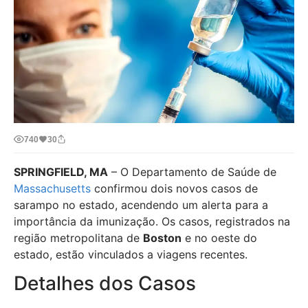
740
30
SPRINGFIELD, MA
– O Departamento de Saúde de
Massachusetts
confirmou dois novos casos de
sarampo no estado, acendendo um alerta para a
importância da imunização. Os casos, registrados na
região metropolitana de
Boston
e no oeste do
estado, estão vinculados a viagens recentes.
Detalhes dos Casos