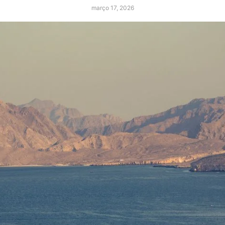
março 17, 2026