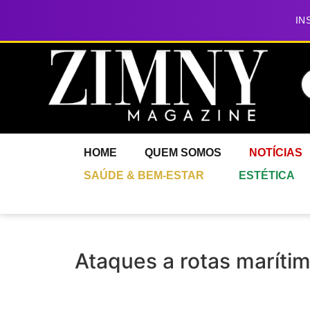
IN
HOME
QUEM SOMOS
NOTÍCIAS
SAÚDE & BEM-ESTAR
ESTÉTICA
Ataques a rotas marítim