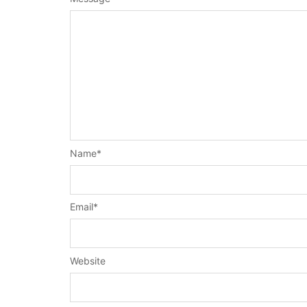
Name
*
Email
*
Website