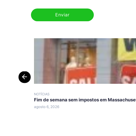
NOTÍCIAS
Fim de semana sem impostos em Massachuset
agosto 6, 2026