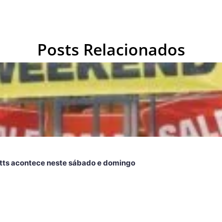
Posts Relacionados
ts acontece neste sábado e domingo