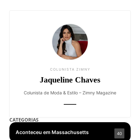
COLUNISTA ZIMNY
Jaqueline Chaves
Colunista de Moda & Estilo – Zimny Magazine
CATEGORIAS
Aconteceu em Massachusetts
40