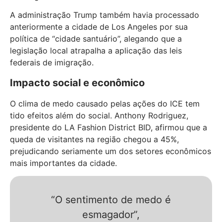
A administração Trump também havia processado
anteriormente a cidade de Los Angeles por sua
política de “cidade santuário”, alegando que a
legislação local atrapalha a aplicação das leis
federais de imigração.
Impacto social e econômico
O clima de medo causado pelas ações do ICE tem
tido efeitos além do social. Anthony Rodriguez,
presidente do LA Fashion District BID, afirmou que a
queda de visitantes na região chegou a 45%,
prejudicando seriamente um dos setores econômicos
mais importantes da cidade.
“O sentimento de medo é
esmagador”,