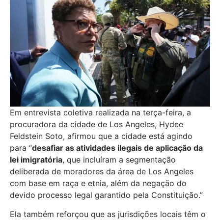
Em entrevista coletiva realizada na terça-feira, a
procuradora da cidade de Los Angeles, Hydee
Feldstein Soto, afirmou que a cidade está agindo
para “
desafiar as atividades ilegais de aplicação da
lei imigratória
, que incluíram a segmentação
deliberada de moradores da área de Los Angeles
com base em raça e etnia, além da negação do
devido processo legal garantido pela Constituição.”
Ela também reforçou que as jurisdições locais têm o