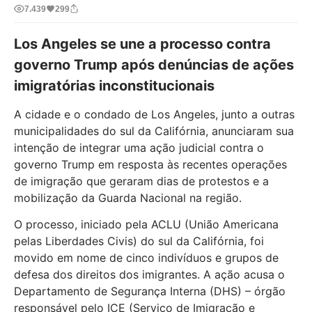
7.439
299
Los Angeles se une a processo contra
governo Trump após denúncias de ações
imigratórias inconstitucionais
A cidade e o condado de Los Angeles, junto a outras
municipalidades do sul da Califórnia, anunciaram sua
intenção de integrar uma ação judicial contra o
governo Trump em resposta às recentes operações
de imigração que geraram dias de protestos e a
mobilização da Guarda Nacional na região.
O processo, iniciado pela ACLU (União Americana
pelas Liberdades Civis) do sul da Califórnia, foi
movido em nome de cinco indivíduos e grupos de
defesa dos direitos dos imigrantes. A ação acusa o
Departamento de Segurança Interna (DHS) – órgão
responsável pelo ICE (Serviço de Imigração e