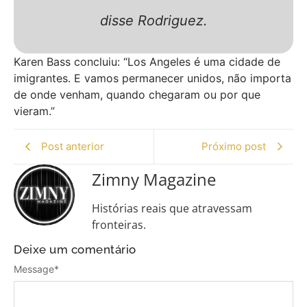
disse Rodriguez.
Karen Bass concluiu: “Los Angeles é uma cidade de
imigrantes. E vamos permanecer unidos, não importa
de onde venham, quando chegaram ou por que
vieram.”
Post anterior
Próximo post
Zimny Magazine
Histórias reais que atravessam
fronteiras.
Deixe um comentário
Message
*