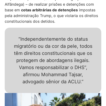
Alfândega) – de realizar prisões e detenções com
base em
cotas arbitrárias de detenções
impostas
pela administração Trump, o que violaria os direitos
constitucionais dos detidos.
“Independentemente do status
migratório ou da cor da pele, todos
têm direitos constitucionais que os
protegem de abordagens ilegais.
Vamos responsabilizar o DHS”,
afirmou Mohammad Tajsar,
advogado sênior da ACLU.”