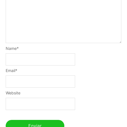
Name
*
Email
*
Website