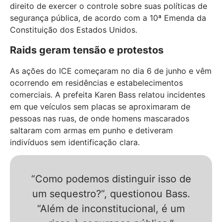
direito de exercer o controle sobre suas políticas de
segurança pública, de acordo com a 10ª Emenda da
Constituição dos Estados Unidos.
Raids geram tensão e protestos
As ações do ICE começaram no dia 6 de junho e vêm
ocorrendo em residências e estabelecimentos
comerciais. A prefeita Karen Bass relatou incidentes
em que veículos sem placas se aproximaram de
pessoas nas ruas, de onde homens mascarados
saltaram com armas em punho e detiveram
indivíduos sem identificação clara.
“Como podemos distinguir isso de
um sequestro?”, questionou Bass.
“Além de inconstitucional, é um