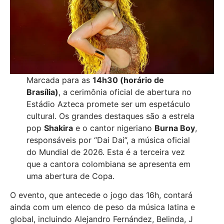
Marcada para as
14h30 (horário de
Brasília)
, a cerimônia oficial de abertura no
Estádio Azteca promete ser um espetáculo
cultural. Os grandes destaques são a estrela
pop
Shakira
e o cantor nigeriano
Burna Boy
,
responsáveis por “Dai Dai”, a música oficial
do Mundial de 2026. Esta é a terceira vez
que a cantora colombiana se apresenta em
uma abertura de Copa.
O evento, que antecede o jogo das 16h, contará
ainda com um elenco de peso da música latina e
global, incluindo Alejandro Fernández, Belinda, J