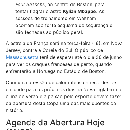
Four Seasons
, no centro de Boston, para
tentar flagrar o astro
Kylian Mbappé
. As
sessões de treinamento em Waltham
ocorrem sob forte esquema de segurança e
são fechadas ao público geral.
A estreia da França será na terça-feira (16), em Nova
Jersey, contra a Coreia do Sul. O público de
Massachusetts
terá de esperar até o dia 26 de junho
para ver os craques franceses de perto, quando
enfrentarão a Noruega no Estádio de Boston.
Com uma previsão de calor intenso e recordes de
umidade para os próximos dias na Nova Inglaterra, o
clima de verão e a paixão pelo esporte devem fazer
da abertura desta Copa uma das mais quentes da
história.
Agenda da Abertura Hoje