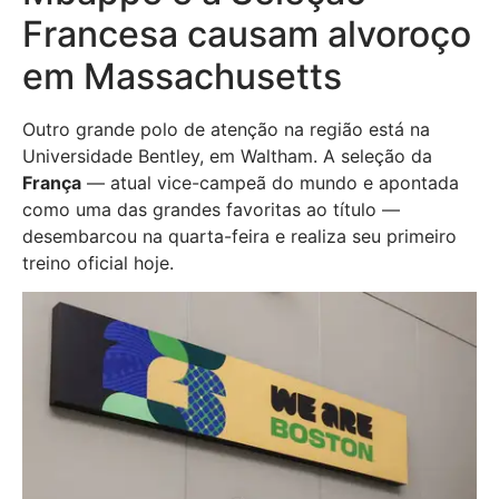
Francesa causam alvoroço
em Massachusetts
Outro grande polo de atenção na região está na
Universidade Bentley, em Waltham. A seleção da
França
— atual vice-campeã do mundo e apontada
como uma das grandes favoritas ao título —
desembarcou na quarta-feira e realiza seu primeiro
treino oficial hoje.