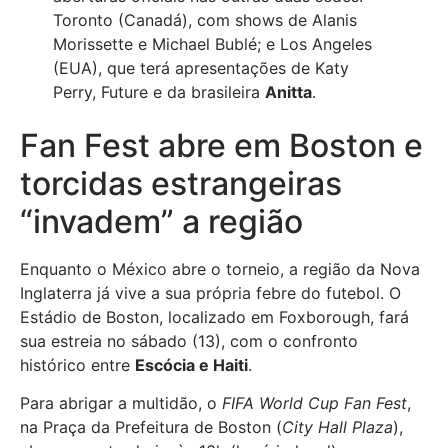
Toronto (Canadá), com shows de Alanis
Morissette e Michael Bublé; e Los Angeles
(EUA), que terá apresentações de Katy
Perry, Future e da brasileira
Anitta
.
Fan Fest abre em Boston e
torcidas estrangeiras
“invadem” a região
Enquanto o México abre o torneio, a região da Nova
Inglaterra já vive a sua própria febre do futebol. O
Estádio de Boston, localizado em Foxborough, fará
sua estreia no sábado (13), com o confronto
histórico entre
Escócia e Haiti
.
Para abrigar a multidão, o
FIFA World Cup Fan Fest
,
na Praça da Prefeitura de Boston (
City Hall Plaza
),