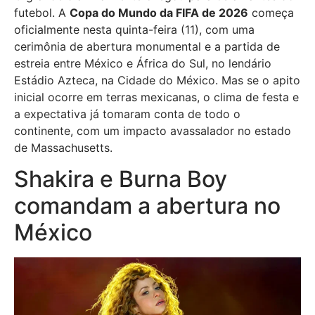
futebol. A
Copa do Mundo da FIFA de 2026
começa
oficialmente nesta quinta-feira (11), com uma
cerimônia de abertura monumental e a partida de
estreia entre México e África do Sul, no lendário
Estádio Azteca, na Cidade do México. Mas se o apito
inicial ocorre em terras mexicanas, o clima de festa e
a expectativa já tomaram conta de todo o
continente, com um impacto avassalador no estado
de Massachusetts.
Shakira e Burna Boy
comandam a abertura no
México