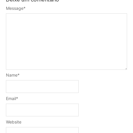
Message
*
Name
*
Email
*
Website