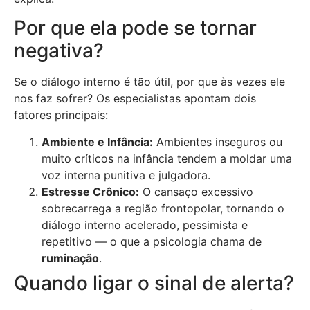
Por que ela pode se tornar
negativa?
Se o diálogo interno é tão útil, por que às vezes ele
nos faz sofrer? Os especialistas apontam dois
fatores principais:
Ambiente e Infância:
Ambientes inseguros ou
muito críticos na infância tendem a moldar uma
voz interna punitiva e julgadora.
Estresse Crônico:
O cansaço excessivo
sobrecarrega a região frontopolar, tornando o
diálogo interno acelerado, pessimista e
repetitivo — o que a psicologia chama de
ruminação
.
Quando ligar o sinal de alerta?