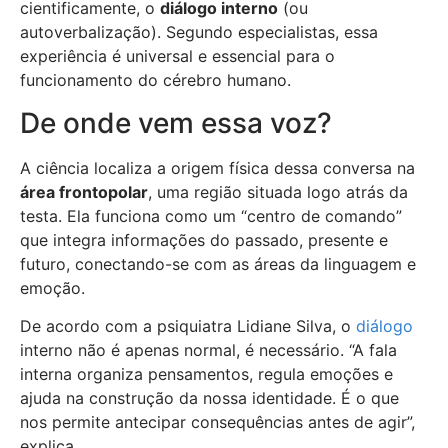
cientificamente, o
diálogo interno
(ou
autoverbalização). Segundo especialistas, essa
experiência é universal e essencial para o
funcionamento do cérebro humano.
De onde vem essa voz?
A ciência localiza a origem física dessa conversa na
área frontopolar
, uma região situada logo atrás da
testa. Ela funciona como um “centro de comando”
que integra informações do passado, presente e
futuro, conectando-se com as áreas da linguagem e
emoção.
De acordo com a psiquiatra Lidiane Silva, o
diálogo
interno não é apenas normal, é necessário. “A fala
interna organiza pensamentos, regula emoções e
ajuda na construção da nossa identidade. É o que
nos permite antecipar consequências antes de agir”,
explica.