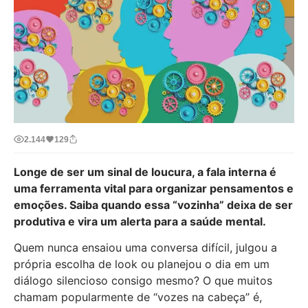
2.144
129
Longe de ser um sinal de loucura, a fala interna é
uma ferramenta vital para organizar pensamentos e
emoções. Saiba quando essa “vozinha” deixa de ser
produtiva e vira um alerta para a saúde mental.
Quem nunca ensaiou uma conversa difícil, julgou a
própria escolha de look ou planejou o dia em um
diálogo silencioso consigo mesmo? O que muitos
chamam popularmente de “vozes na cabeça” é,