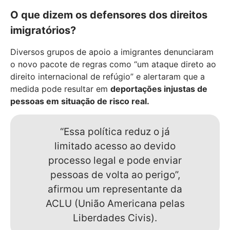
O que dizem os defensores dos direitos
imigratórios?
Diversos grupos de apoio a imigrantes denunciaram
o novo pacote de regras como “um ataque direto ao
direito internacional de refúgio” e alertaram que a
medida pode resultar em
deportações injustas de
pessoas em situação de risco real.
“Essa política reduz o já
limitado acesso ao devido
processo legal e pode enviar
pessoas de volta ao perigo”,
afirmou um representante da
ACLU (União Americana pelas
Liberdades Civis).