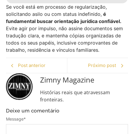
Se você está em processo de regularização,
solicitando asilo ou com status indefinido,
é
fundamental buscar orientação jurídica confiável.
Evite agir por impulso, não assine documentos sem
tradução clara, e mantenha cópias organizadas de
todos os seus papéis, inclusive comprovantes de
trabalho, residência e vínculos familiares.
Post anterior
Próximo post
Zimny Magazine
Histórias reais que atravessam
fronteiras.
Deixe um comentário
Message
*