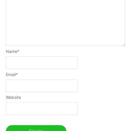
Name
*
Email
*
Website