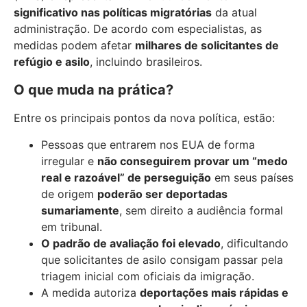
significativo nas políticas migratórias
da atual
administração. De acordo com especialistas, as
medidas podem afetar
milhares de solicitantes de
refúgio e asilo
, incluindo brasileiros.
O que muda na prática?
Entre os principais pontos da nova política, estão:
Pessoas que entrarem nos EUA de forma
irregular e
não conseguirem provar um “medo
real e razoável” de perseguição
em seus países
de origem
poderão ser deportadas
sumariamente
, sem direito a audiência formal
em tribunal.
O padrão de avaliação foi elevado
, dificultando
que solicitantes de asilo consigam passar pela
triagem inicial com oficiais da imigração.
A medida autoriza
deportações mais rápidas e