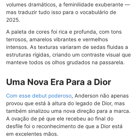
volumes dramáticos, a feminilidade exuberante —
mas traduzir tudo isso para o vocabulário de
2025.
A paleta de cores foi rica e profunda, com tons
terrosos, amarelos vibrantes e vermelhos
intensos. As texturas variaram de sedas fluidas a
estruturas rígidas, criando um contraste visual que
manteve todos os olhos grudados na passarela.
Uma Nova Era Para a Dior
Com esse debut poderoso
, Anderson não apenas
provou que está à altura do legado de Dior, mas
também sinalizou uma nova direção para a marca.
A ovação de pé que ele recebeu ao final do
desfile foi o reconhecimento de que a Dior está
em excelentes mãos.