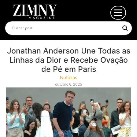
Jonathan Anderson Une Todas as
Linhas da Dior e Recebe Ovação
de Pé em Paris
Notícias
outubro 6, 2025