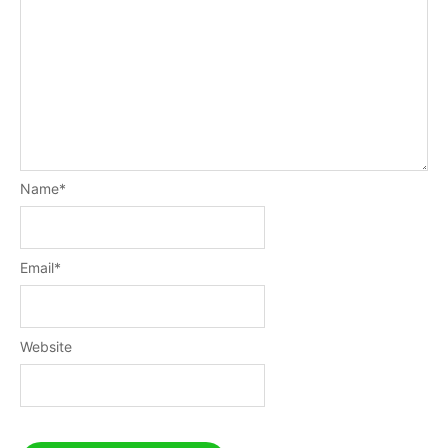
Name
*
Email
*
Website