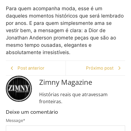
Para quem acompanha moda, esse é um
daqueles momentos históricos que será lembrado
por anos. E para quem simplesmente ama se
vestir bem, a mensagem é clara: a Dior de
Jonathan Anderson promete peças que são ao
mesmo tempo ousadas, elegantes e
absolutamente irresistíveis.
Post anterior
Próximo post
Zimny Magazine
Histórias reais que atravessam
fronteiras.
Deixe um comentário
Message
*