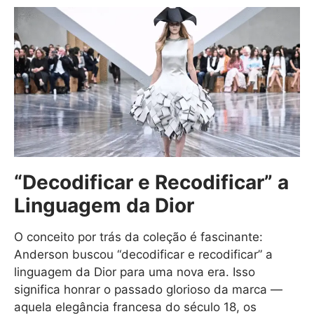
“Decodificar e Recodificar” a
Linguagem da Dior
O conceito por trás da coleção é fascinante:
Anderson buscou “decodificar e recodificar” a
linguagem da Dior para uma nova era. Isso
significa honrar o passado glorioso da marca —
aquela elegância francesa do século 18, os