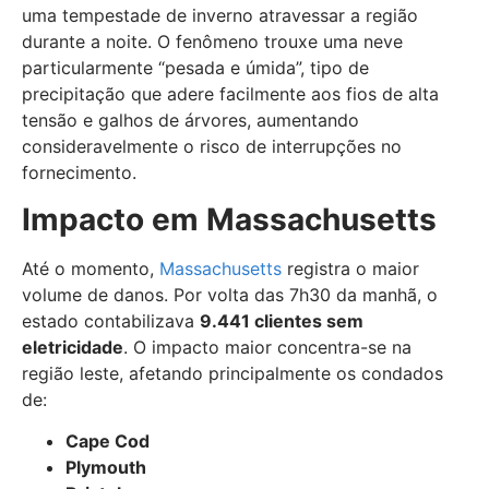
uma tempestade de inverno atravessar a região
durante a noite. O fenômeno trouxe uma neve
particularmente “pesada e úmida”, tipo de
precipitação que adere facilmente aos fios de alta
tensão e galhos de árvores, aumentando
consideravelmente o risco de interrupções no
fornecimento.
Impacto em Massachusetts
Até o momento,
Massachusetts
registra o maior
volume de danos. Por volta das 7h30 da manhã, o
estado contabilizava
9.441 clientes sem
eletricidade
. O impacto maior concentra-se na
região leste, afetando principalmente os condados
de:
Cape Cod
Plymouth