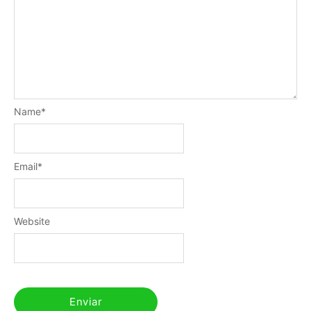
Name
*
Email
*
Website