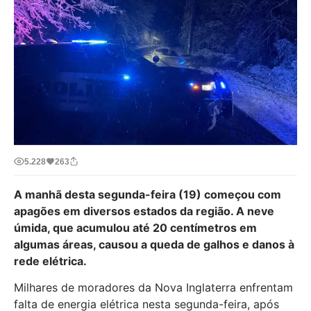
5.228
263
A manhã desta segunda-feira (19) começou com
apagões em diversos estados da região. A neve
úmida, que acumulou até 20 centímetros em
algumas áreas, causou a queda de galhos e danos à
rede elétrica.
Milhares de moradores da Nova Inglaterra enfrentam
falta de energia elétrica nesta segunda-feira, após