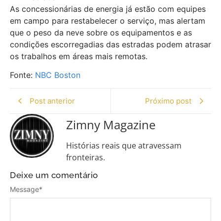
As concessionárias de energia já estão com equipes
em campo para restabelecer o serviço, mas alertam
que o peso da neve sobre os equipamentos e as
condições escorregadias das estradas podem atrasar
os trabalhos em áreas mais remotas.
Fonte:
NBC Boston
Post anterior
Próximo post
Zimny Magazine
Histórias reais que atravessam
fronteiras.
Deixe um comentário
Message
*