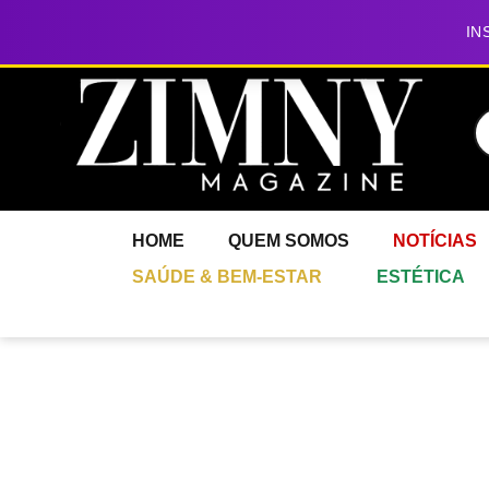
IN
HOME
QUEM SOMOS
NOTÍCIAS
SAÚDE & BEM-ESTAR
ESTÉTICA