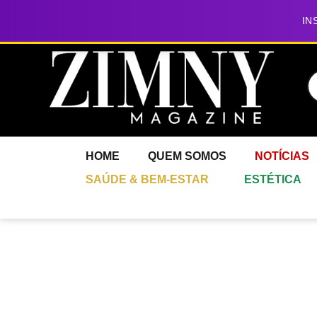
IN
HOME
QUEM SOMOS
NOTÍCIAS
SAÚDE & BEM-ESTAR
ESTÉTICA