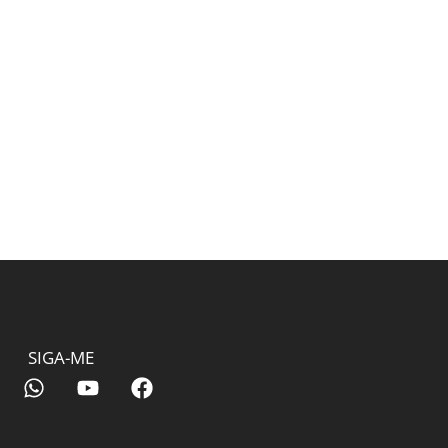
SIGA-ME