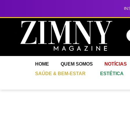
IN
HOME
QUEM SOMOS
NOTÍCIAS
SAÚDE & BEM-ESTAR
ESTÉTICA