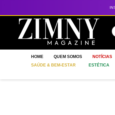
IN
HOME
QUEM SOMOS
NOTÍCIAS
SAÚDE & BEM-ESTAR
ESTÉTICA