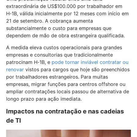
extraordinária de US$100.000 por trabalhador em
H‑1B, válida inicialmente por 12 meses com início em
21 de setembro. A cobrança aumenta
substancialmente o custo para empresas que
dependem de mão de obra estrangeira qualificada.
A medida eleva custos operacionais para grandes
empresas e consultorias que tradicionalmente
patrocinam H‑1B, e
pode tornar inviável contratar ou
renovar
vistos para cargos que hoje são preenchidos
por trabalhadores estrangeiros. Para muitas
empresas, migrar funções para centros offshore ou
ampliar contratações locais passou de alternativa de
longo prazo para ação imediata.
Impactos na contratação e nas cadeias
de TI