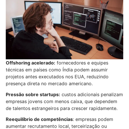
Offshoring acelerado:
fornecedores e equipes
técnicas em países como Índia podem assumir
projetos antes executados nos EUA, reduzindo
presença direta no mercado americano.
Pressão sobre startups:
custos adicionais penalizam
empresas jovens com menos caixa, que dependem
de talentos estrangeiros para crescer rapidamente.
Reequilíbrio de competências
: empresas podem
aumentar recrutamento local, terceirização ou