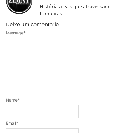
Histórias reais que atravessam
fronteiras.
Deixe um comentário
Message
*
Name
*
Email
*