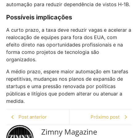
automação para reduzir dependência de vistos H‑1B.
Possíveis implicações
A curto prazo, a taxa deve reduzir vagas e acelerar a
realocação de equipes para fora dos EUA, com
efeito direto nas oportunidades profissionais e na
forma como projetos de tecnologia são
organizados.
A médio prazo, espere maior automação em tarefas
repetitivas, mudanças nos planos de expansão de
startups e uma pressão renovada por políticas
públicas e litígios que podem alterar ou atenuar a
medida.
Post anterior
Próximo post
Zimny Magazine