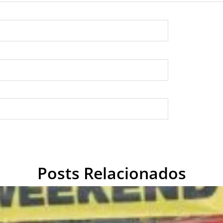
Posts Relacionados