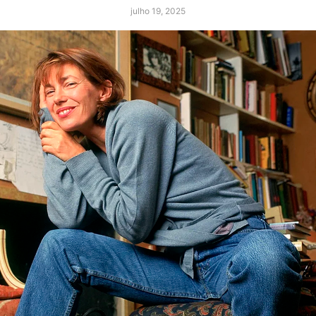
julho 19, 2025