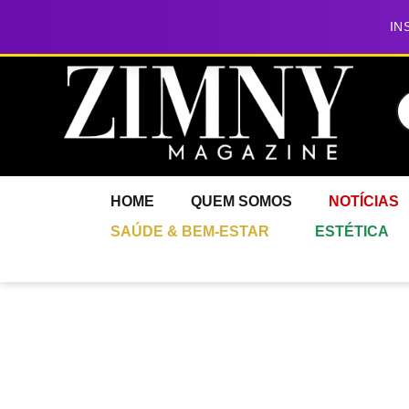
IN
HOME
QUEM SOMOS
NOTÍCIAS
SAÚDE & BEM-ESTAR
ESTÉTICA