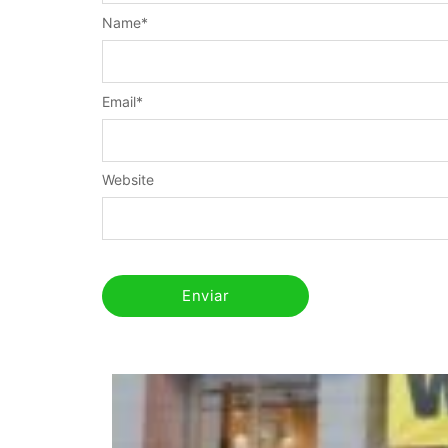
Name
*
Email
*
Website