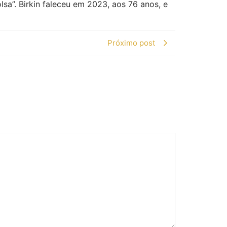
sa”. Birkin faleceu em 2023, aos 76 anos, e
Próximo post