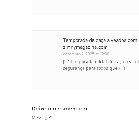
Temporada de caça a veados com es
zimnymagazine.com
dezembro 2, 2025 at 12:30
[…] temporada oficial de caça a ve
segurança para todos que […]
Deixe um comentário
Message
*