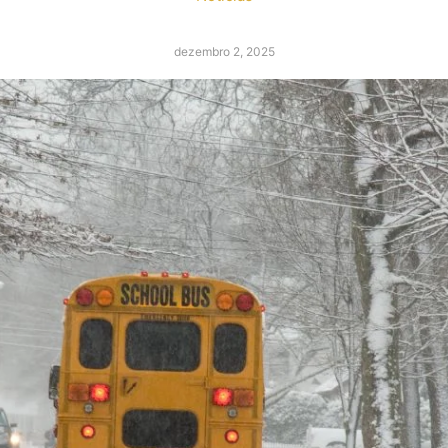
dezembro 2, 2025