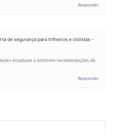
Responder
de segurança para trilheiros e ciclistas -
idades estaduais a emitirem recomendações de
Responder