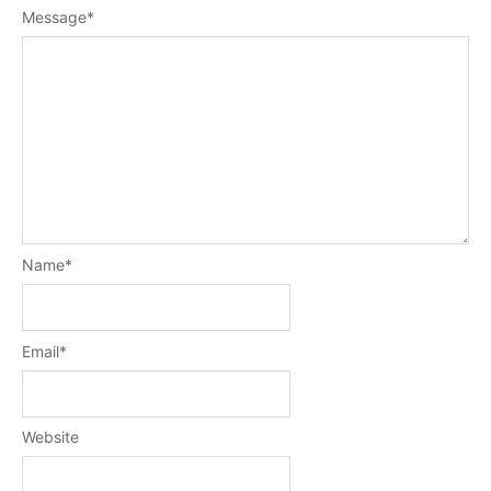
Message
*
Name
*
Email
*
Website