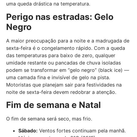
uma queda drástica na temperatura.
Perigo nas estradas: Gelo
Negro
A maior preocupação para a noite e a madrugada de
sexta-feira é o congelamento rápido. Com a queda
das temperaturas para baixo de zero, qualquer
umidade restante ou pancadas de chuva isoladas
podem se transformar em “gelo negro” (black ice) —
uma camada fina e invisível de gelo na pista.
Motoristas que planejam sair para festividades na
noite de sexta-feira devem redobrar a atenção.
Fim de semana e Natal
O fim de semana será seco, mas frio.
Sábado:
Ventos fortes continuam pela manhã.