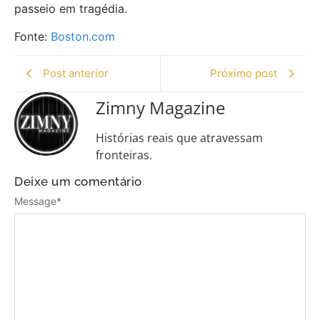
passeio em tragédia.
Fonte:
Boston.com
Post anterior
Próximo post
Zimny Magazine
Histórias reais que atravessam
fronteiras.
Deixe um comentário
Message
*