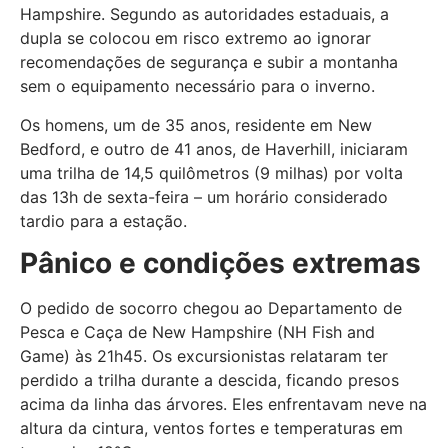
Hampshire. Segundo as autoridades estaduais, a
dupla se colocou em risco extremo ao ignorar
recomendações de segurança e subir a montanha
sem o equipamento necessário para o inverno.
Os homens, um de 35 anos, residente em New
Bedford, e outro de 41 anos, de Haverhill, iniciaram
uma trilha de 14,5 quilômetros (9 milhas) por volta
das 13h de sexta-feira – um horário considerado
tardio para a estação.
Pânico e condições extremas
O pedido de socorro chegou ao Departamento de
Pesca e Caça de New Hampshire (NH Fish and
Game) às 21h45. Os excursionistas relataram ter
perdido a trilha durante a descida, ficando presos
acima da linha das árvores. Eles enfrentavam neve na
altura da cintura, ventos fortes e temperaturas em