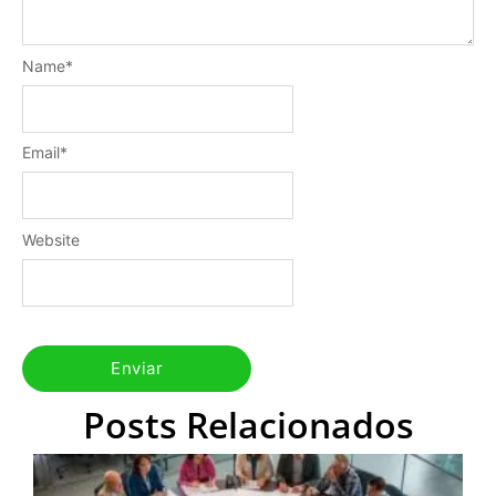
Name
*
Email
*
Website
Posts Relacionados