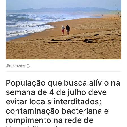
1.894
50
População que busca alívio na
semana de 4 de julho deve
evitar locais interditados;
contaminação bacteriana e
rompimento na rede de