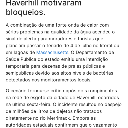
Haverhill motivaram
bloqueios.
A combinação de uma forte onda de calor com
sérios problemas na qualidade da água acendeu o
sinal de alerta para moradores e turistas que
planejam passar o feriado de 4 de julho no litoral ou
em lagoas de
Massachusetts
. O Departamento de
Saúde Pública do estado emitiu uma interdição
temporária para dezenas de praias públicas e
semipúblicas devido aos altos níveis de bactérias
detectados nos monitoramentos locais.
O cenário tornou-se crítico após dois rompimentos
na rede de esgoto da cidade de Haverhill, ocorridos
na última sexta-feira. O incidente resultou no despejo
de milhões de litros de dejetos não tratados
diretamente no rio Merrimack. Embora as
autoridades estaduais confirmem que o vazamento