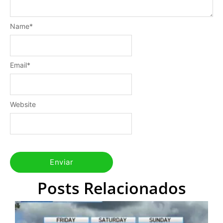
Name
*
Email
*
Website
Posts Relacionados