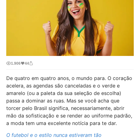
1.906
44
De quatro em quatro anos, o mundo para. O coração
acelera, as agendas são canceladas e o verde e
amarelo (ou a paleta da sua seleção de escolha)
passa a dominar as ruas. Mas se você acha que
torcer pelo Brasil significa, necessariamente, abrir
mão da sofisticação e se render ao uniforme padrão,
a moda tem uma excelente notícia para te dar.
O futebol e o estilo nunca estiveram tão