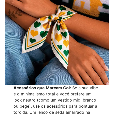
Acessórios que Marcam Gol:
Se a sua vibe
é o minimalismo total e você prefere um
look neutro (como um vestido midi branco
ou bege), use os acessórios para pontuar a
torcida. Um lenço de seda amarrado na