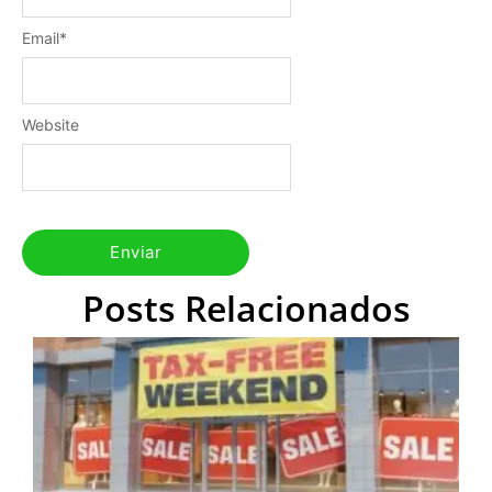
Email
*
Website
Posts Relacionados