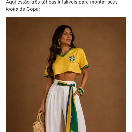
Aqui estão três táticas infalíveis para montar seus
looks
de Copa: