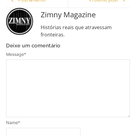
Zimny Magazine
Histórias reais que atravessam
fronteiras.
Deixe um comentário
Message
*
Name
*