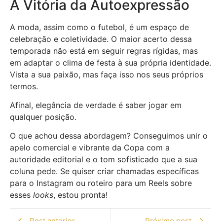
A Vitória da Autoexpressão
A moda, assim como o futebol, é um espaço de
celebração e coletividade. O maior acerto dessa
temporada não está em seguir regras rígidas, mas
em adaptar o clima de festa à sua própria identidade.
Vista a sua paixão, mas faça isso nos seus próprios
termos.
Afinal, elegância de verdade é saber jogar em
qualquer posição.
O que achou dessa abordagem? Conseguimos unir o
apelo comercial e vibrante da Copa com a
autoridade editorial e o tom sofisticado que a sua
coluna pede. Se quiser criar chamadas específicas
para o Instagram ou roteiro para um Reels sobre
esses
looks
, estou pronta!
Post anterior
Próximo post