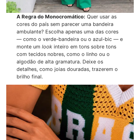
A Regra do Monocromático:
Quer usar as
cores do país sem parecer uma bandeira
ambulante? Escolha apenas uma das cores
— como o verde-bandeira ou o azul-bic — e
monte um
look
inteiro em tons sobre tons
com tecidos nobres, como o linho ou o
algodão de alta gramatura. Deixe os
detalhes, como joias douradas, trazerem o
brilho final.