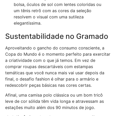
bolsa, óculos de sol com lentes coloridas ou
um tênis retrô com as cores da seleção
resolvem o visual com uma sutileza
elegantíssima.
Sustentabilidade no Gramado
Aproveitando o gancho do consumo consciente, a
Copa do Mundo é o momento perfeito para exercitar
a criatividade com o que já temos. Em vez de
comprar roupas descartáveis com estampas
temáticas que você nunca mais vai usar depois da
final, o desafio fashion é olhar para o armário e
redescobrir peças básicas nas cores certas.
Afinal, uma camisa polo clássica ou um bom tricô
leve de cor sólida têm vida longa e atravessam as
estações muito além dos 90 minutos de jogo.