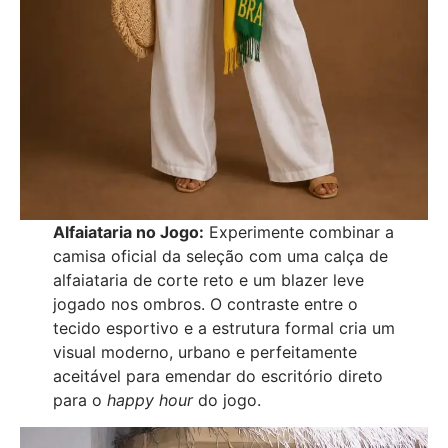
Alfaiataria no Jogo:
Experimente combinar a
camisa oficial da seleção com uma calça de
alfaiataria de corte reto e um blazer leve
jogado nos ombros. O contraste entre o
tecido esportivo e a estrutura formal cria um
visual moderno, urbano e perfeitamente
aceitável para emendar do escritório direto
para o
happy hour
do jogo.