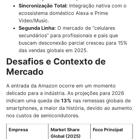
Sincronização Total:
Integração nativa com o
ecossistema doméstico Alexa e Prime
Video/Music.
Segunda Linha:
O mercado de “celulares
secundários” para profissionais e pais que
buscam desconexão parcial cresceu para 15%
das vendas globais em 2025.
Desafios e Contexto de
Mercado
A entrada da Amazon ocorre em um momento
delicado para a indústria. As projeções para 2026
indicam uma queda de
13%
nas remessas globais de
smartphones, a maior da história, devido ao aumento
nos custos de semicondutores.
Empresa
Market Share
Foco Principal
Global (2025)