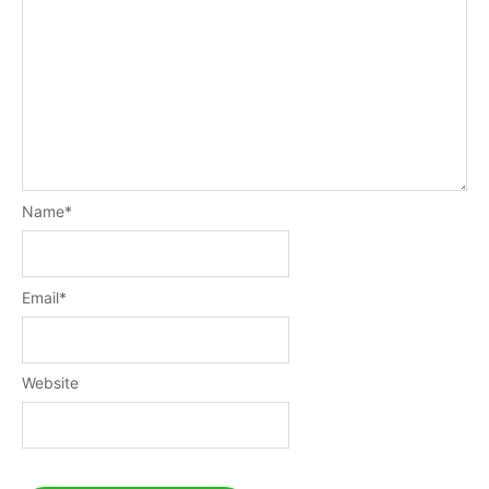
Name
*
Email
*
Website