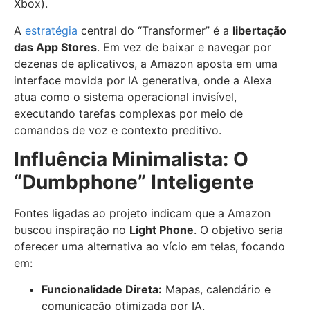
Xbox).
A
estratégia
central do “Transformer” é a
libertação
das App Stores
. Em vez de baixar e navegar por
dezenas de aplicativos, a Amazon aposta em uma
interface movida por IA generativa, onde a Alexa
atua como o sistema operacional invisível,
executando tarefas complexas por meio de
comandos de voz e contexto preditivo.
Influência Minimalista: O
“Dumbphone” Inteligente
Fontes ligadas ao projeto indicam que a Amazon
buscou inspiração no
Light Phone
. O objetivo seria
oferecer uma alternativa ao vício em telas, focando
em:
Funcionalidade Direta:
Mapas, calendário e
comunicação otimizada por IA.