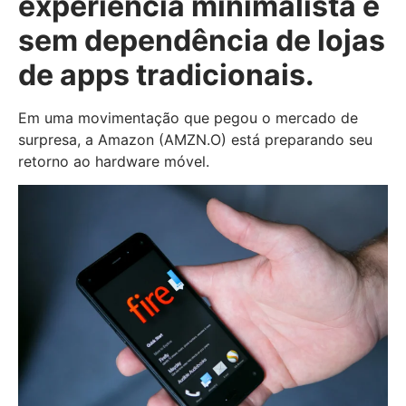
experiência minimalista e
sem dependência de lojas
de apps tradicionais.
Em uma movimentação que pegou o mercado de
surpresa, a Amazon (AMZN.O) está preparando seu
retorno ao hardware móvel.