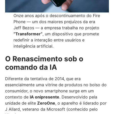
Onze anos após o descontinuamento do Fire
Phone — um dos maiores prejuízos da era
Jeff Bezos — a empresa trabalha no projeto
“Transformer”
, um dispositivo que promete
redefinir a interação entre usuários e
inteligência artificial.
O Renascimento sob o
comando da IA
Diferente da tentativa de 2014, que era
essencialmente uma vitrine de produtos no bolso do
consumidor, o novo smartphone surge em um
contexto de
IA onipresente
. Desenvolvido pela
unidade de elite
ZeroOne
, o aparelho é liderado por
J Allard, veterano da Microsoft (conhecido pelo