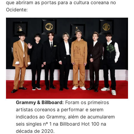
que abriram as portas para a cultura coreana no
Ocidente:
Grammy & Billboard:
Foram os primeiros
artistas coreanos a performar e serem
indicados ao Grammy, além de acumularem
seis singles nº 1 na Billboard Hot 100 na
década de 2020.