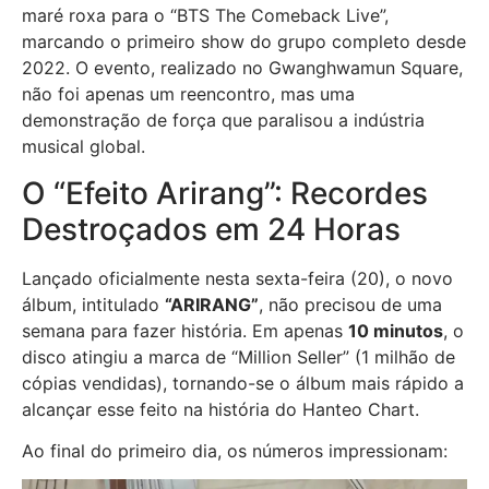
maré roxa para o “BTS The Comeback Live”,
marcando o primeiro show do grupo completo desde
2022. O evento, realizado no Gwanghwamun Square,
não foi apenas um reencontro, mas uma
demonstração de força que paralisou a indústria
musical global.
O “Efeito Arirang”: Recordes
Destroçados em 24 Horas
Lançado oficialmente nesta sexta-feira (20), o novo
álbum, intitulado
“ARIRANG”
, não precisou de uma
semana para fazer história. Em apenas
10 minutos
, o
disco atingiu a marca de “Million Seller” (1 milhão de
cópias vendidas), tornando-se o álbum mais rápido a
alcançar esse feito na história do Hanteo Chart.
Ao final do primeiro dia, os números impressionam: