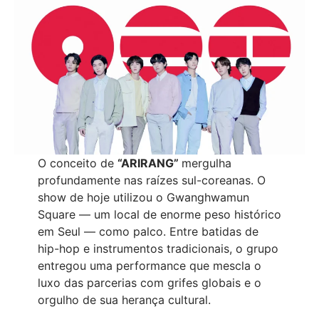
O conceito de
“ARIRANG”
mergulha
profundamente nas raízes sul-coreanas. O
show de hoje utilizou o Gwanghwamun
Square — um local de enorme peso histórico
em Seul — como palco. Entre batidas de
hip-hop e instrumentos tradicionais, o grupo
entregou uma performance que mescla o
luxo das parcerias com grifes globais e o
orgulho de sua herança cultural.