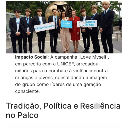
Impacto Social:
A campanha “Love Myself”,
em parceria com a UNICEF, arrecadou
milhões para o combate à violência contra
crianças e jovens, consolidando a imagem
do grupo como líderes de uma geração
consciente.
Tradição, Política e Resiliência
no Palco