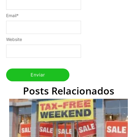
Email
*
Website
Posts Relacionados