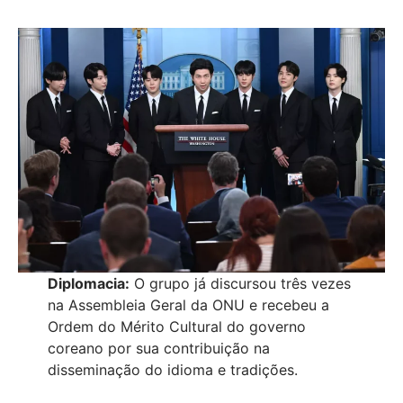
Diplomacia:
O grupo já discursou três vezes
na Assembleia Geral da ONU e recebeu a
Ordem do Mérito Cultural do governo
coreano por sua contribuição na
disseminação do idioma e tradições.