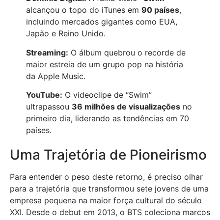
alcançou o topo do iTunes em
90 países
,
incluindo mercados gigantes como EUA,
Japão e Reino Unido.
Streaming:
O álbum quebrou o recorde de
maior estreia de um grupo pop na história
da Apple Music.
YouTube:
O videoclipe de “Swim”
ultrapassou
36 milhões de visualizações
no
primeiro dia, liderando as tendências em 70
países.
Uma Trajetória de Pioneirismo
Para entender o peso deste retorno, é preciso olhar
para a trajetória que transformou sete jovens de uma
empresa pequena na maior força cultural do século
XXI. Desde o debut em 2013, o BTS coleciona marcos