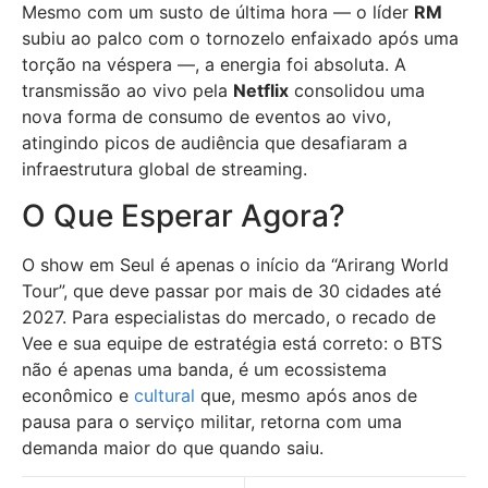
Mesmo com um susto de última hora — o líder
RM
subiu ao palco com o tornozelo enfaixado após uma
torção na véspera —, a energia foi absoluta. A
transmissão ao vivo pela
Netflix
consolidou uma
nova forma de consumo de eventos ao vivo,
atingindo picos de audiência que desafiaram a
infraestrutura global de streaming.
O Que Esperar Agora?
O show em Seul é apenas o início da “Arirang World
Tour”, que deve passar por mais de 30 cidades até
2027. Para especialistas do mercado, o recado de
Vee e sua equipe de estratégia está correto: o BTS
não é apenas uma banda, é um ecossistema
econômico e
cultural
que, mesmo após anos de
pausa para o serviço militar, retorna com uma
demanda maior do que quando saiu.