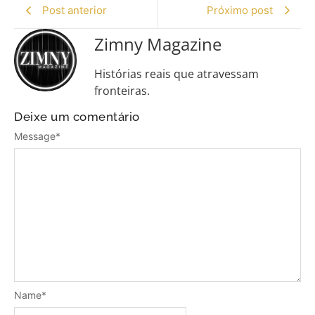
Post anterior
Próximo post
Zimny Magazine
Histórias reais que atravessam
fronteiras.
Deixe um comentário
Message
*
Name
*