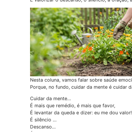
Nesta coluna, vamos falar sobre saúde emocio
Porque, no fundo, cuidar da mente é cuidar d
Cuidar da mente…
É mais que remédio, é mais que favor,
É levantar da queda e dizer: eu me dou valor!
É silêncio …
Descanso…