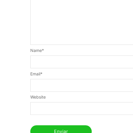
Name
*
Email
*
Website