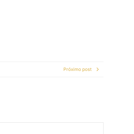
Próximo post