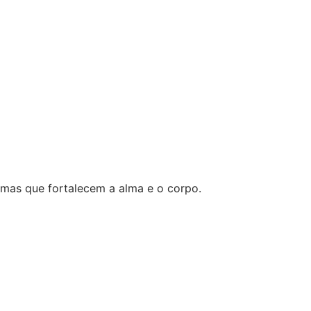
emas que fortalecem a alma e o corpo.