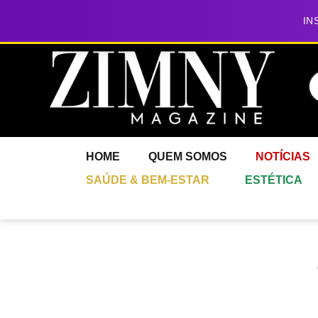
IN
HOME
QUEM SOMOS
NOTÍCIAS
SAÚDE & BEM-ESTAR
ESTÉTICA