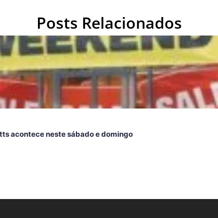
Posts Relacionados
ts acontece neste sábado e domingo