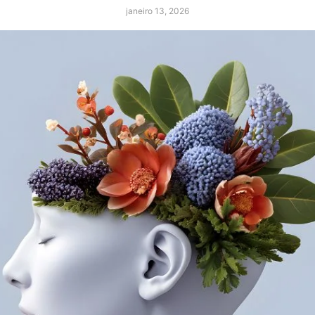
janeiro 13, 2026