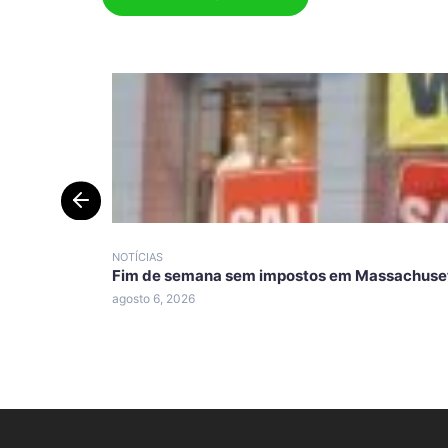
NOTÍCIAS
Fim de semana sem impostos em Massachuset
agosto 6, 2026