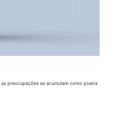
ço, as preocupações se acumulam como poeira