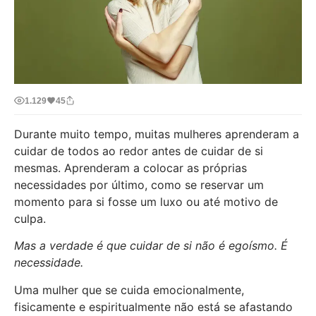
1.129
45
Durante muito tempo, muitas mulheres aprenderam a
cuidar de todos ao redor antes de cuidar de si
mesmas. Aprenderam a colocar as próprias
necessidades por último, como se reservar um
momento para si fosse um luxo ou até motivo de
culpa.
Mas a verdade é que cuidar de si não é egoísmo. É
necessidade.
Uma mulher que se cuida emocionalmente,
fisicamente e espiritualmente não está se afastando