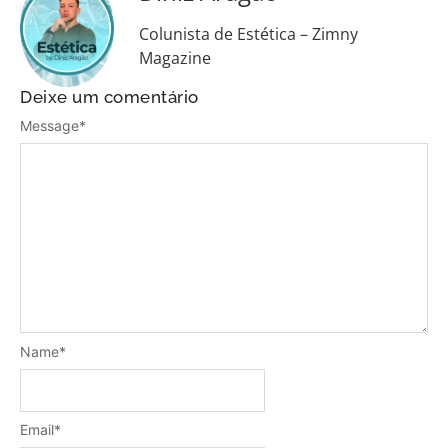
Colunista de Estética – Zimny
Magazine
Deixe um comentário
Message
*
Name
*
Email
*