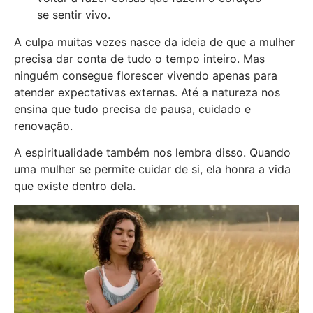
se sentir vivo.
A culpa muitas vezes nasce da ideia de que a mulher
precisa dar conta de tudo o tempo inteiro. Mas
ninguém consegue florescer vivendo apenas para
atender expectativas externas. Até a natureza nos
ensina que tudo precisa de pausa, cuidado e
renovação.
A espiritualidade também nos lembra disso. Quando
uma mulher se permite cuidar de si, ela honra a vida
que existe dentro dela.