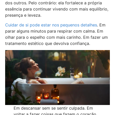
dos outros. Pelo contrário: ela fortalece a própria
essência para continuar vivendo com mais equilíbrio,
presença e leveza.
Cuidar de si pode estar nos pequenos detalhes
. Em
parar alguns minutos para respirar com calma. Em
olhar para o espelho com mais carinho. Em fazer um
tratamento estético que devolva confiança.
Em descansar sem se sentir culpada. Em
voltar a fazer coisas que fazem o coração