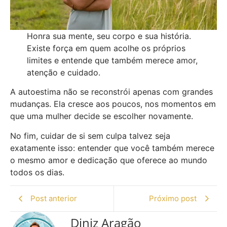
Honra sua mente, seu corpo e sua história.
Existe força em quem acolhe os próprios
limites e entende que também merece amor,
atenção e cuidado.
A autoestima não se reconstrói apenas com grandes
mudanças. Ela cresce aos poucos, nos momentos em
que uma mulher decide se escolher novamente.
No fim, cuidar de si sem culpa talvez seja
exatamente isso: entender que você também merece
o mesmo amor e dedicação que oferece ao mundo
todos os dias.
Post anterior
Próximo post
Diniz Aragão