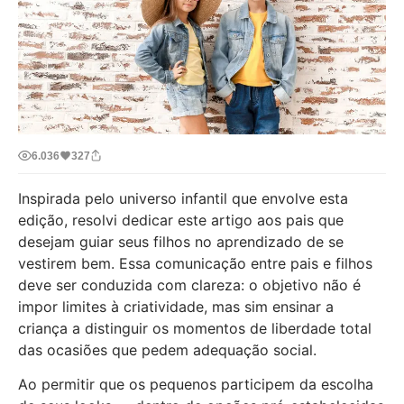
6.036
327
Inspirada pelo universo infantil que envolve esta
edição, resolvi dedicar este artigo aos pais que
desejam guiar seus filhos no aprendizado de se
vestirem bem. Essa comunicação entre pais e filhos
deve ser conduzida com clareza: o objetivo não é
impor limites à criatividade, mas sim ensinar a
criança a distinguir os momentos de liberdade total
das ocasiões que pedem adequação social.
Ao permitir que os pequenos participem da escolha