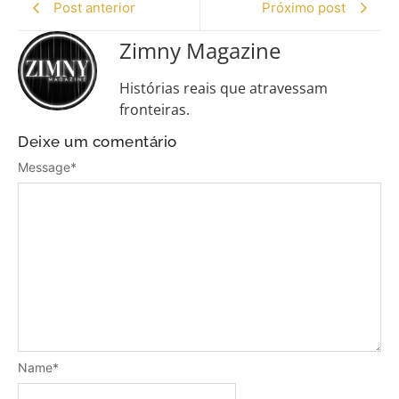
Post anterior
Próximo post
Zimny Magazine
Histórias reais que atravessam
fronteiras.
Deixe um comentário
Message
*
Name
*