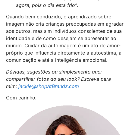
agora, pois o dia está frio”
.
Quando bem conduzido, o aprendizado sobre
imagem não cria crianças preocupadas em agradar
aos outros, mas sim indivíduos conscientes de sua
identidade e de como desejam se apresentar ao
mundo. Cuidar da autoimagem é um ato de amor-
próprio que influencia diretamente a autoestima, a
comunicação e até a inteligência emocional.
Dúvidas, sugestões ou simplesmente quer
compartilhar fotos do seu look? Escreva para
mim:
jackie@shopAtBrandz.com
Com carinho,