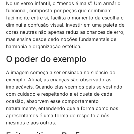
No universo infantil, o “menos é mais”. Um armário
funcional, composto por peças que combinam
facilmente entre si, facilita o momento da escolha e
diminui a confusão visual. Investir em uma paleta de
cores neutras não apenas reduz as chances de erro,
mas ensina desde cedo noções fundamentais de
harmonia e organização estética.
O poder do exemplo
A imagem começa a ser ensinada no silêncio do
exemplo. Afinal, as crianças são observadoras
implacáveis. Quando elas veem os pais se vestindo
com cuidado e respeitando a etiqueta de cada
ocasião, absorvem esse comportamento
naturalmente, entendendo que a forma como nos
apresentamos é uma forma de respeito a nós
mesmos e aos outros.