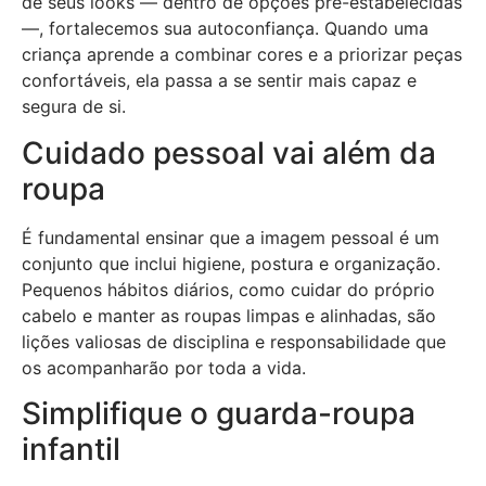
de seus looks — dentro de opções pré-estabelecidas
—, fortalecemos sua autoconfiança. Quando uma
criança aprende a combinar cores e a priorizar peças
confortáveis, ela passa a se sentir mais capaz e
segura de si.
Cuidado pessoal vai além da
roupa
É fundamental ensinar que a imagem pessoal é um
conjunto que inclui higiene, postura e organização.
Pequenos hábitos diários, como cuidar do próprio
cabelo e manter as roupas limpas e alinhadas, são
lições valiosas de disciplina e responsabilidade que
os acompanharão por toda a vida.
Simplifique o guarda-roupa
infantil