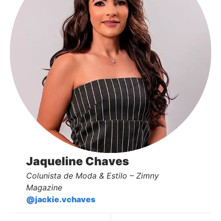
Jaqueline Chaves
Colunista de Moda & Estilo – Zimny
Magazine
@jackie.vchaves