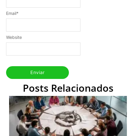
Email
*
Website
Posts Relacionados