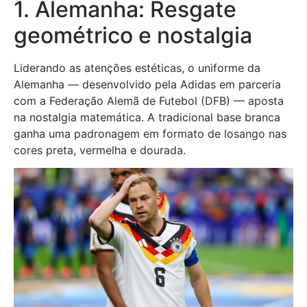
1. Alemanha: Resgate
geométrico e nostalgia
Liderando as atenções estéticas, o uniforme da
Alemanha — desenvolvido pela Adidas em parceria
com a Federação Alemã de Futebol (DFB) — aposta
na nostalgia matemática. A tradicional base branca
ganha uma padronagem em formato de losango nas
cores preta, vermelha e dourada.