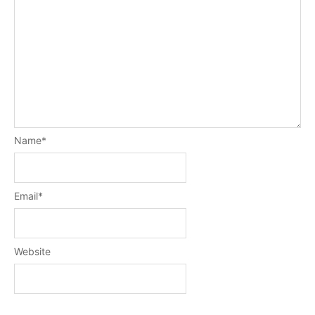
Name
*
Email
*
Website