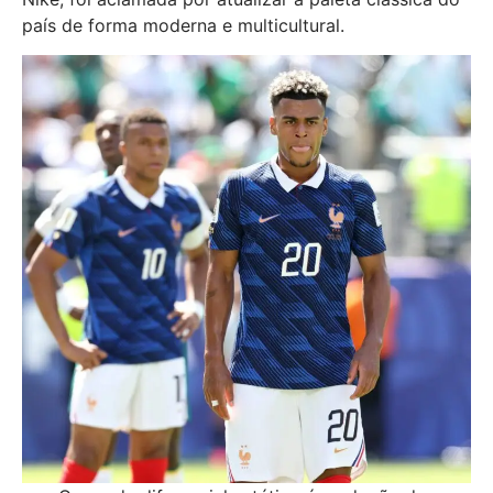
país de forma moderna e multicultural.