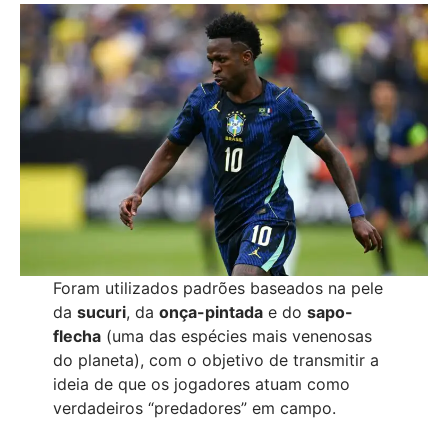
Foram utilizados padrões baseados na pele
da
sucuri
, da
onça-pintada
e do
sapo-
flecha
(uma das espécies mais venenosas
do planeta), com o objetivo de transmitir a
ideia de que os jogadores atuam como
verdadeiros “predadores” em campo.