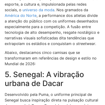
esporte, a cultura e, impulsionada pelas redes
sociais, o
universo da moda
. Nos gramados da
América do Norte
, a performance dos atletas divide
a atenção do público com os uniformes desenhados
especialmente para a competição. A fusão entre
tecnologia de alto desempenho, resgate nostálgico e
narrativas visuais sofisticadas dita tendências que
extrapolam os estádios e conquistam o
streetwear
.
Abaixo, destacamos cinco camisas que se
transformaram em referências de design e estilo no
Mundial de 2026:
5. Senegal: A vibração
urbana de Dacar
Desenvolvido pela Puma, o uniforme principal de
Senegal busca inspiração direta na pulsação cultural