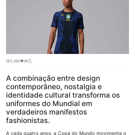
1.392
30
A combinação entre design
contemporâneo, nostalgia e
identidade cultural transforma os
uniformes do Mundial em
verdadeiros manifestos
fashionistas.
A cada quatro anos, a Copa do Mundo movimenta o