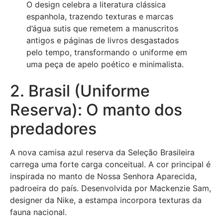
O design celebra a literatura clássica
espanhola, trazendo texturas e marcas
d’água sutis que remetem a manuscritos
antigos e páginas de livros desgastados
pelo tempo, transformando o uniforme em
uma peça de apelo poético e minimalista.
2. Brasil (Uniforme
Reserva): O manto dos
predadores
A nova camisa azul reserva da Seleção Brasileira
carrega uma forte carga conceitual. A cor principal é
inspirada no manto de Nossa Senhora Aparecida,
padroeira do país. Desenvolvida por Mackenzie Sam,
designer da Nike, a estampa incorpora texturas da
fauna nacional.