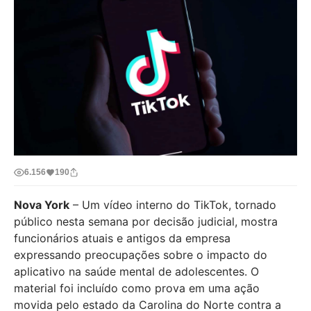
6.156
190
Nova York
– Um vídeo interno do TikTok, tornado
público nesta semana por decisão judicial, mostra
funcionários atuais e antigos da empresa
expressando preocupações sobre o impacto do
aplicativo na saúde mental de adolescentes. O
material foi incluído como prova em uma ação
movida pelo estado da Carolina do Norte contra a