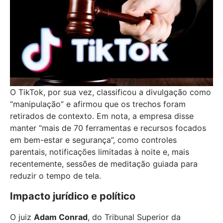
O TikTok, por sua vez, classificou a divulgação como
“manipulação” e afirmou que os trechos foram
retirados de contexto. Em nota, a empresa disse
manter “mais de 70 ferramentas e recursos focados
em bem-estar e segurança”, como controles
parentais, notificações limitadas à noite e, mais
recentemente, sessões de meditação guiada para
reduzir o tempo de tela.
Impacto jurídico e político
O juiz
Adam Conrad
, do Tribunal Superior da