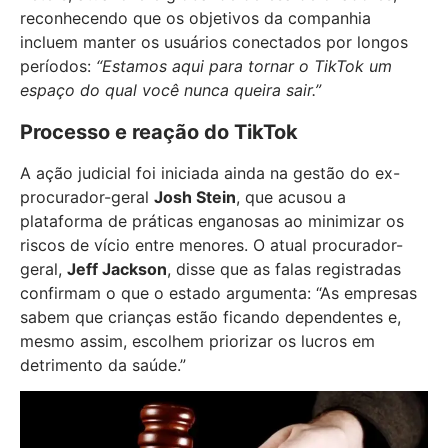
reconhecendo que os objetivos da companhia
incluem manter os usuários conectados por longos
períodos:
“Estamos aqui para tornar o TikTok um
espaço do qual você nunca queira sair.”
Processo e reação do TikTok
A ação judicial foi iniciada ainda na gestão do ex-
procurador-geral
Josh Stein
, que acusou a
plataforma de práticas enganosas ao minimizar os
riscos de vício entre menores. O atual procurador-
geral,
Jeff Jackson
, disse que as falas registradas
confirmam o que o estado argumenta: “As empresas
sabem que crianças estão ficando dependentes e,
mesmo assim, escolhem priorizar os lucros em
detrimento da saúde.”