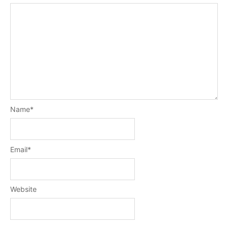
Name
*
Email
*
Website