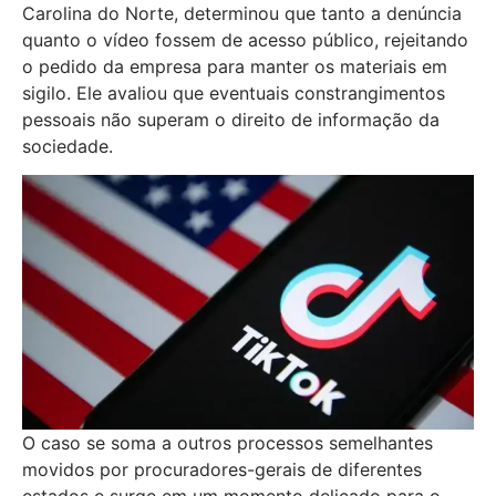
Carolina do Norte, determinou que tanto a denúncia
quanto o vídeo fossem de acesso público, rejeitando
o pedido da empresa para manter os materiais em
sigilo. Ele avaliou que eventuais constrangimentos
pessoais não superam o direito de informação da
sociedade.
O caso se soma a outros processos semelhantes
movidos por procuradores-gerais de diferentes
estados e surge em um momento delicado para o