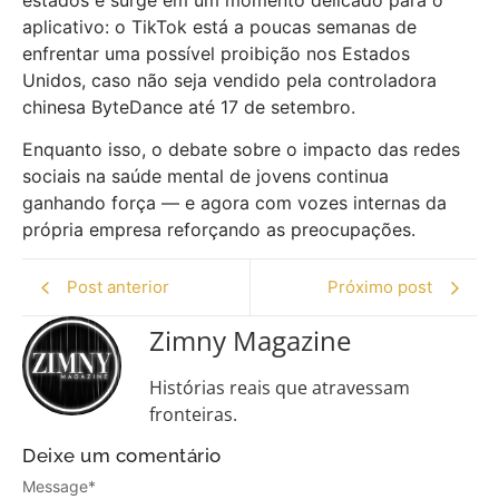
aplicativo: o TikTok está a poucas semanas de
enfrentar uma possível proibição nos Estados
Unidos, caso não seja vendido pela controladora
chinesa ByteDance até 17 de setembro.
Enquanto isso, o debate sobre o impacto das redes
sociais na saúde mental de jovens continua
ganhando força — e agora com vozes internas da
própria empresa reforçando as preocupações.
Post anterior
Próximo post
Zimny Magazine
Histórias reais que atravessam
fronteiras.
Deixe um comentário
Message
*