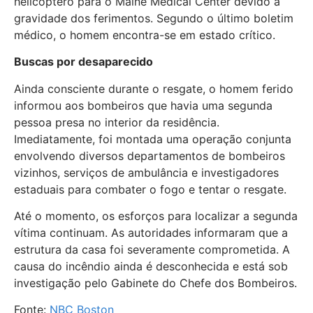
helicóptero para o Maine Medical Center devido à
gravidade dos ferimentos. Segundo o último boletim
médico, o homem encontra-se em estado crítico.
Buscas por desaparecido
Ainda consciente durante o resgate, o homem ferido
informou aos bombeiros que havia uma segunda
pessoa presa no interior da residência.
Imediatamente, foi montada uma operação conjunta
envolvendo diversos departamentos de bombeiros
vizinhos, serviços de ambulância e investigadores
estaduais para combater o fogo e tentar o resgate.
Até o momento, os esforços para localizar a segunda
vítima continuam. As autoridades informaram que a
estrutura da casa foi severamente comprometida. A
causa do incêndio ainda é desconhecida e está sob
investigação pelo Gabinete do Chefe dos Bombeiros.
Fonte:
NBC Boston