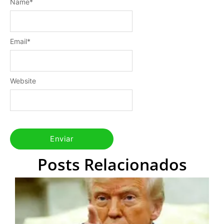
Name
*
Email
*
Website
Posts Relacionados