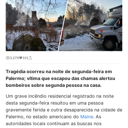
3.279
101
Tragédia ocorreu na noite de segunda-feira em
Palermo; vítima que escapou das chamas alertou
bombeiros sobre segunda pessoa na casa.
Um grave incêndio residencial registrado na noite
desta segunda-feira resultou em uma pessoa
gravemente ferida e outra desaparecida na cidade de
Palermo, no estado americano do
Maine
. As
autoridades locais continuam as buscas nos