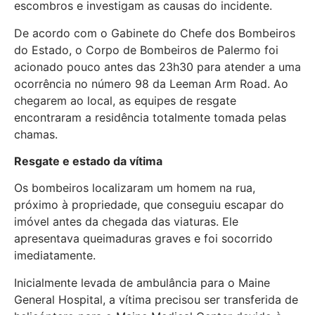
escombros e investigam as causas do incidente.
De acordo com o Gabinete do Chefe dos Bombeiros
do Estado, o Corpo de Bombeiros de Palermo foi
acionado pouco antes das 23h30 para atender a uma
ocorrência no número 98 da Leeman Arm Road. Ao
chegarem ao local, as equipes de resgate
encontraram a residência totalmente tomada pelas
chamas.
Resgate e estado da vítima
Os bombeiros localizaram um homem na rua,
próximo à propriedade, que conseguiu escapar do
imóvel antes da chegada das viaturas. Ele
apresentava queimaduras graves e foi socorrido
imediatamente.
Inicialmente levada de ambulância para o Maine
General Hospital, a vítima precisou ser transferida de