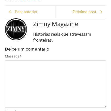
Post anterior
Próximo post
Zimny Magazine
Histórias reais que atravessam
fronteiras.
Deixe um comentário
Message
*