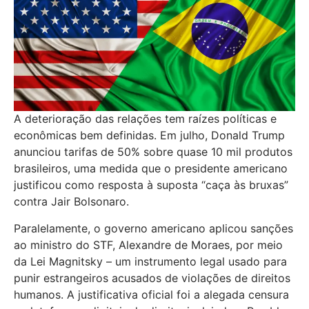
A deterioração das relações tem raízes políticas e
econômicas bem definidas. Em julho, Donald Trump
anunciou tarifas de 50% sobre quase 10 mil produtos
brasileiros, uma medida que o presidente americano
justificou como resposta à suposta “caça às bruxas”
contra Jair Bolsonaro.
Paralelamente, o governo americano aplicou sanções
ao ministro do STF, Alexandre de Moraes, por meio
da Lei Magnitsky – um instrumento legal usado para
punir estrangeiros acusados de violações de direitos
humanos. A justificativa oficial foi a alegada censura