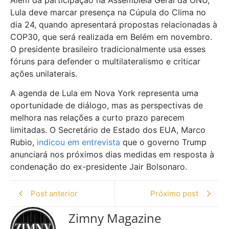
Lula deve marcar presença na Cúpula do Clima no
dia 24, quando apresentará propostas relacionadas à
COP30, que será realizada em Belém em novembro.
O presidente brasileiro tradicionalmente usa esses
fóruns para defender o multilateralismo e criticar
ações unilaterais.
A agenda de Lula em Nova York representa uma
oportunidade de diálogo, mas as perspectivas de
melhora nas relações a curto prazo parecem
limitadas. O Secretário de Estado dos EUA, Marco
Rubio,
indicou em entrevista
que o governo Trump
anunciará nos próximos dias medidas em resposta à
condenação do ex-presidente Jair Bolsonaro.
Post anterior
Próximo post
Zimny Magazine