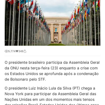
5.774
349
O presidente brasileiro participa da Assembleia Geral
da ONU nesta terça-feira (23) enquanto a crise com
os Estados Unidos se aprofunda após a condenação
de Bolsonaro pelo STF.
O presidente Luiz Inácio Lula da Silva (PT) chega a
Nova York para participar da Assembleia Geral das
Nações Unidas em um dos momentos mais tensos