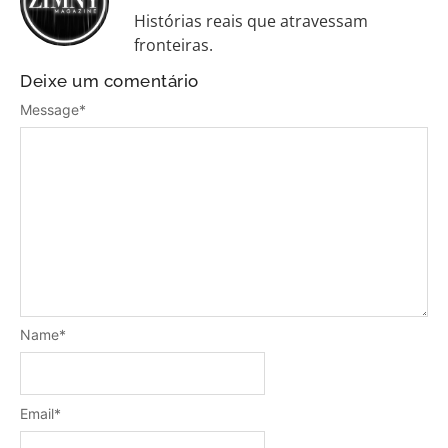
Histórias reais que atravessam
fronteiras.
Deixe um comentário
Message
*
Name
*
Email
*