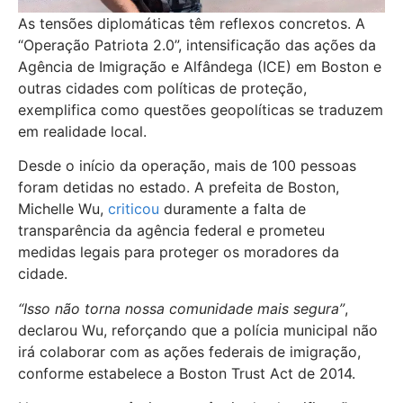
As tensões diplomáticas têm reflexos concretos. A
“Operação Patriota 2.0”, intensificação das ações da
Agência de Imigração e Alfândega (ICE) em Boston e
outras cidades com políticas de proteção,
exemplifica como questões geopolíticas se traduzem
em realidade local.
Desde o início da operação, mais de 100 pessoas
foram detidas no estado. A prefeita de Boston,
Michelle Wu,
criticou
duramente a falta de
transparência da agência federal e prometeu
medidas legais para proteger os moradores da
cidade.
“Isso não torna nossa comunidade mais segura”
,
declarou Wu, reforçando que a polícia municipal não
irá colaborar com as ações federais de imigração,
conforme estabelece a Boston Trust Act de 2014.