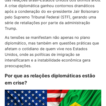
das relações Brasil-Estados Unidos dos últimos anos.
A crise diplomática ganhou contornos dramáticos
após a condenação do ex-presidente Jair Bolsonaro
pelo Supremo Tribunal Federal (STF), gerando uma
série de retaliações por parte da administração
Trump.
As tensões se manifestam não apenas no plano
diplomático, mas também em questões práticas que
afetam o cotidiano de quem vive nos Estados
Unidos, onde as políticas de imigração se
intensificaram e a instabilidade econômica gera
preocupações.
Por que as relações diplomáticas estão
em crise?