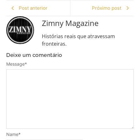
Post anterior
Próximo post
Zimny Magazine
Histórias reais que atravessam
fronteiras.
Deixe um comentário
Message
*
Name
*