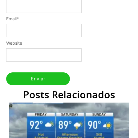
Email
*
Website
Posts Relacionados