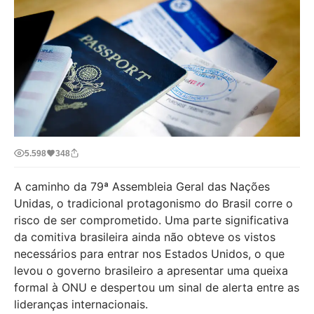
5.598
348
A caminho da 79ª Assembleia Geral das Nações
Unidas, o tradicional protagonismo do Brasil corre o
risco de ser comprometido. Uma parte significativa
da comitiva brasileira ainda não obteve os vistos
necessários para entrar nos Estados Unidos, o que
levou o governo brasileiro a apresentar uma queixa
formal à ONU e despertou um sinal de alerta entre as
lideranças internacionais.