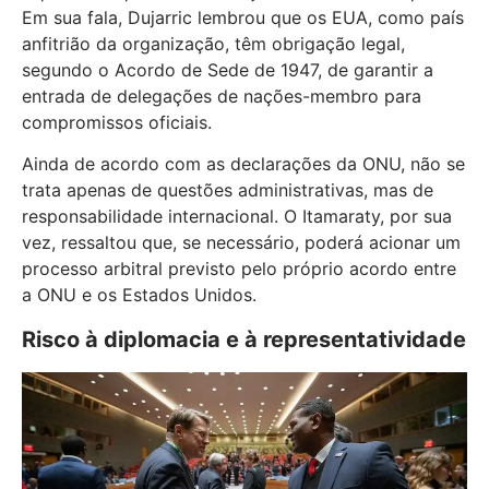
Em sua fala, Dujarric lembrou que os EUA, como país
anfitrião da organização, têm obrigação legal,
segundo o Acordo de Sede de 1947, de garantir a
entrada de delegações de nações-membro para
compromissos oficiais.
Ainda de acordo com as declarações da ONU, não se
trata apenas de questões administrativas, mas de
responsabilidade internacional. O Itamaraty, por sua
vez, ressaltou que, se necessário, poderá acionar um
processo arbitral previsto pelo próprio acordo entre
a ONU e os Estados Unidos.
Risco à diplomacia e à representatividade