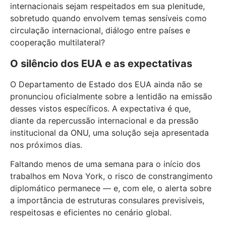
internacionais sejam respeitados em sua plenitude,
sobretudo quando envolvem temas sensíveis como
circulação internacional, diálogo entre países e
cooperação multilateral?
O silêncio dos EUA e as expectativas
O Departamento de Estado dos EUA ainda não se
pronunciou oficialmente sobre a lentidão na emissão
desses vistos específicos. A expectativa é que,
diante da repercussão internacional e da pressão
institucional da ONU, uma solução seja apresentada
nos próximos dias.
Faltando menos de uma semana para o início dos
trabalhos em Nova York, o risco de constrangimento
diplomático permanece — e, com ele, o alerta sobre
a importância de estruturas consulares previsíveis,
respeitosas e eficientes no cenário global.