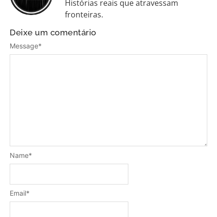
Histórias reais que atravessam
fronteiras.
Deixe um comentário
Message
*
Name
*
Email
*