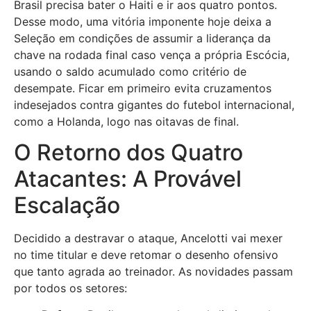
Brasil precisa bater o Haiti e ir aos quatro pontos.
Desse modo, uma vitória imponente hoje deixa a
Seleção em condições de assumir a liderança da
chave na rodada final caso vença a própria Escócia,
usando o saldo acumulado como critério de
desempate. Ficar em primeiro evita cruzamentos
indesejados contra gigantes do futebol internacional,
como a Holanda, logo nas oitavas de final.
O Retorno dos Quatro
Atacantes: A Provável
Escalação
Decidido a destravar o ataque, Ancelotti vai mexer
no time titular e deve retomar o desenho ofensivo
que tanto agrada ao treinador. As novidades passam
por todos os setores: