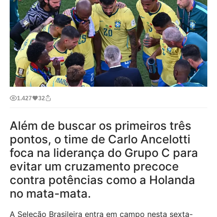
1.427
32
Além de buscar os primeiros três
pontos, o time de Carlo Ancelotti
foca na liderança do Grupo C para
evitar um cruzamento precoce
contra potências como a Holanda
no mata-mata.
A Seleção Brasileira entra em campo nesta sexta-