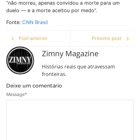
“não morreu, apenas convidou a morte para um
duelo — e a morte aceitou por medo”.
Fonte:
CNN Brasil
Post anterior
Próximo post
Zimny Magazine
Histórias reais que atravessam
fronteiras.
Deixe um comentário
Message
*