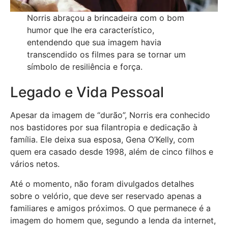
Norris abraçou a brincadeira com o bom
humor que lhe era característico,
entendendo que sua imagem havia
transcendido os filmes para se tornar um
símbolo de resiliência e força.
Legado e Vida Pessoal
Apesar da imagem de “durão”, Norris era conhecido
nos bastidores por sua filantropia e dedicação à
família. Ele deixa sua esposa, Gena O’Kelly, com
quem era casado desde 1998, além de cinco filhos e
vários netos.
Até o momento, não foram divulgados detalhes
sobre o velório, que deve ser reservado apenas a
familiares e amigos próximos. O que permanece é a
imagem do homem que, segundo a lenda da internet,