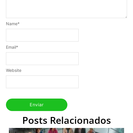
Name
*
Email
*
Website
Posts Relacionados