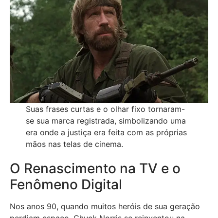
Suas frases curtas e o olhar fixo tornaram-
se sua marca registrada, simbolizando uma
era onde a justiça era feita com as próprias
mãos nas telas de cinema.
O Renascimento na TV e o
Fenômeno Digital
Nos anos 90, quando muitos heróis de sua geração