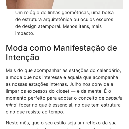
Um relógio de linhas geométricas, uma bolsa
de estrutura arquitetônica ou óculos escuros
de design atemporal. Menos itens, mais
impacto.
Moda como Manifestação de
Intenção
Mais do que acompanhar as estações do calendário,
a moda que nos interessa é aquela que acompanha
as nossas estações internas. Julho nos convida a
limpar os excessos do closet — e da mente. É o
momento perfeito para adotar o conceito de
capsule
mind
: focar no que é essencial, no que tem estrutura
e no que resiste ao tempo.
Neste mês, que o seu estilo seja um reflexo da sua