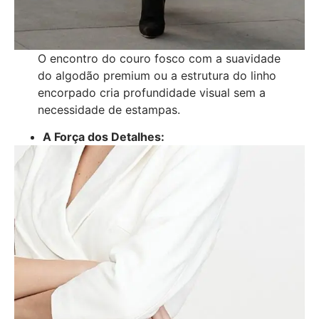
O encontro do couro fosco com a suavidade
do algodão premium ou a estrutura do linho
encorpado cria profundidade visual sem a
necessidade de estampas.
A Força dos Detalhes: