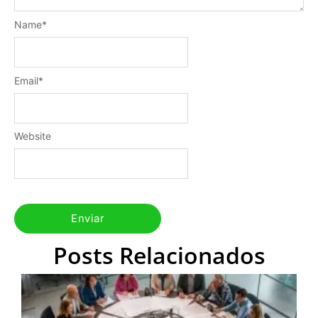
Name
*
Email
*
Website
Posts Relacionados