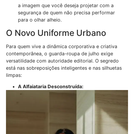
a imagem que você deseja projetar com a
segurança de quem não precisa performar
para o olhar alheio.
O Novo Uniforme Urbano
Para quem vive a dinâmica corporativa e criativa
contemporânea, o guarda-roupa de julho exige
versatilidade com autoridade editorial. O segredo
está nas sobreposições inteligentes e nas silhuetas
limpas:
A Alfaiataria Desconstruída: