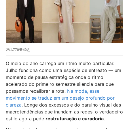
1.770
40
O meio do ano carrega um ritmo muito particular.
Julho funciona como uma espécie de entreato — um
momento de pausa estratégica onde o ritmo
acelerado do primeiro semestre silencia para que
possamos recalibrar a rota.
Na moda, esse
movimento se traduz em um desejo profundo por
clareza
. Longe dos excessos e do barulho visual das
macrotendências que inundam as redes, o verdadeiro
estilo agora pede
restruturação e curadoria
.