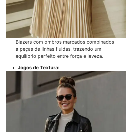
Blazers com ombros marcados combinados
a peças de linhas fluidas, trazendo um
equilíbrio perfeito entre força e leveza.
Jogos de Textura: