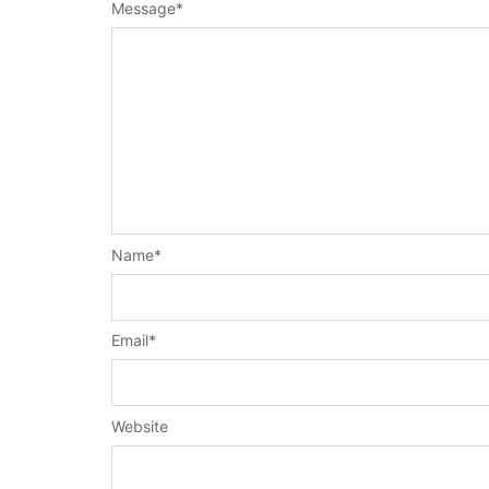
Message
*
Name
*
Email
*
Website