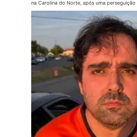
na Carolina do Norte, após uma perseguição a