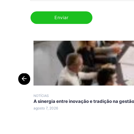
NOTÍCIAS
A sinergia entre inovação e tradição na gestã
agosto 7, 2026