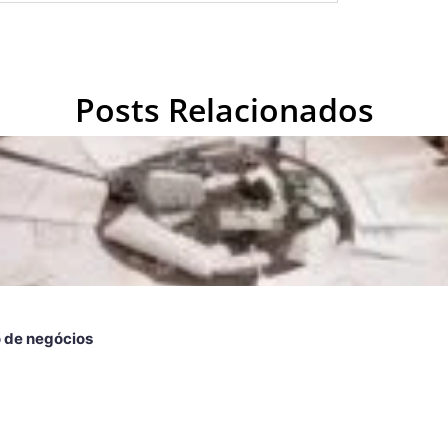
Posts Relacionados
o de negócios