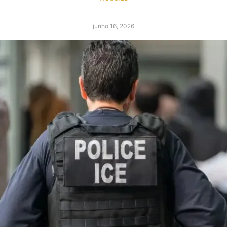
junho 16, 2026