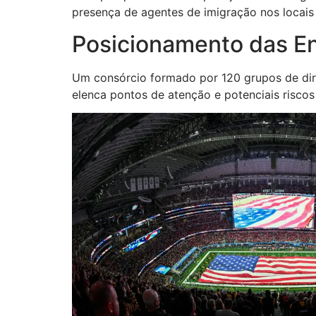
presença de agentes de imigração nos locais
Posicionamento das En
Um consórcio formado por 120 grupos de dir
elenca pontos de atenção e potenciais risco