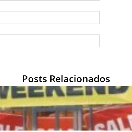
Posts Relacionados