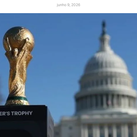
junho 9, 2026