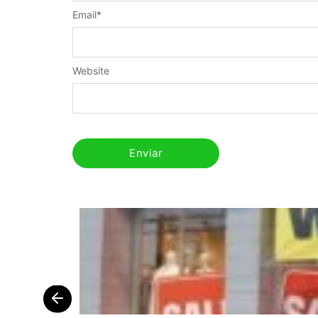
Email
*
Website