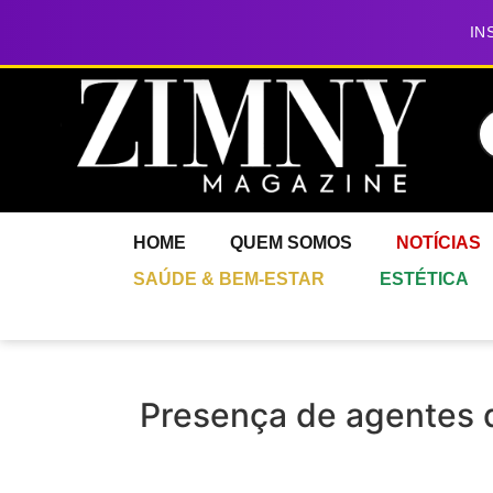
IN
HOME
QUEM SOMOS
NOTÍCIAS
SAÚDE & BEM-ESTAR
ESTÉTICA
Presença de agentes 