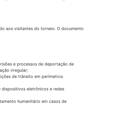
o aos visitantes do torneio. O documento
prisões e processos de deportação de
ação irregular;
rições de trânsito em perímetros
dispositivos eletrônicos e redes
tamento humanitário em casos de