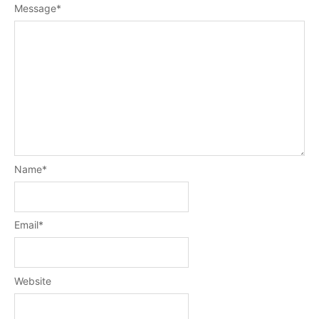
Message
*
Name
*
Email
*
Website