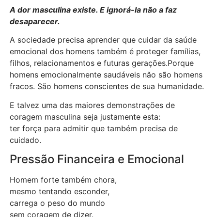
A dor masculina existe. E ignorá-la não a faz
desaparecer.
A sociedade precisa aprender que cuidar da saúde
emocional dos homens também é proteger famílias,
filhos, relacionamentos e futuras gerações.Porque
homens emocionalmente saudáveis não são homens
fracos. São homens conscientes de sua humanidade.
E talvez uma das maiores demonstrações de
coragem masculina seja justamente esta:
ter força para admitir que também precisa de
cuidado.
Pressão Financeira e Emocional
Homem forte também chora,
mesmo tentando esconder,
carrega o peso do mundo
sem coragem de dizer.