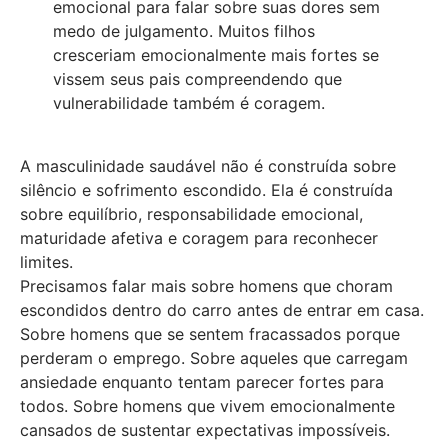
emocional para falar sobre suas dores sem
medo de julgamento. Muitos filhos
cresceriam emocionalmente mais fortes se
vissem seus pais compreendendo que
vulnerabilidade também é coragem.
A masculinidade saudável não é construída sobre
silêncio e sofrimento escondido. Ela é construída
sobre equilíbrio, responsabilidade emocional,
maturidade afetiva e coragem para reconhecer
limites.
Precisamos falar mais sobre homens que choram
escondidos dentro do carro antes de entrar em casa.
Sobre homens que se sentem fracassados porque
perderam o emprego. Sobre aqueles que carregam
ansiedade enquanto tentam parecer fortes para
todos. Sobre homens que vivem emocionalmente
cansados de sustentar expectativas impossíveis.