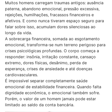
Muitos homens carregam traumas antigos: ausência
paterna, abandono emocional, pressão excessiva,
rejeições, humilhações, fracassos financeiros e
afetivos. E como nunca tiveram espaço seguro para
falar sobre isso, acumulam dores silenciosas ao
longo da vida.
A sobrecarga financeira, somada ao esgotamento
emocional, transforma-se num terreno perigoso para
crises psicológicas profundas. O corpo começa a
responder: insônia, irritação constante, cansaço
extremo, dores físicas, desânimo, perda de
esperança, crises de ansiedade e até doenças
cardiovasculares.
É impossível separar completamente saúde
emocional de estabilidade financeira. Quando falta
dignidade econômica, o emocional também sofre.
Porém, o valor de um homem jamais pode estar
limitado ao saldo da conta bancária.