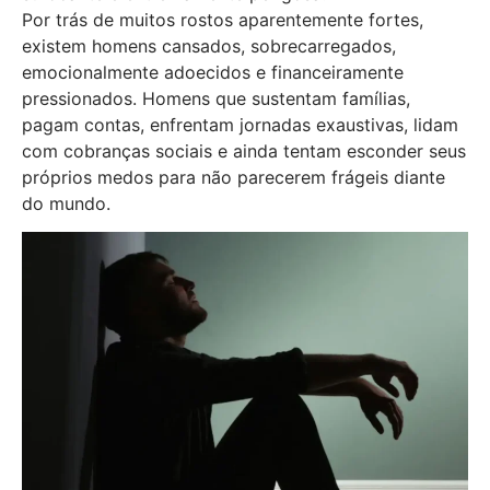
Por trás de muitos rostos aparentemente fortes,
existem homens cansados, sobrecarregados,
emocionalmente adoecidos e financeiramente
pressionados. Homens que sustentam famílias,
pagam contas, enfrentam jornadas exaustivas, lidam
com cobranças sociais e ainda tentam esconder seus
próprios medos para não parecerem frágeis diante
do mundo.