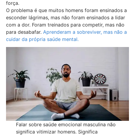
força.
O problema é que muitos homens foram ensinados a
esconder lágrimas, mas não foram ensinados a lidar
com a dor. Foram treinados para competir, mas não
para desabafar.
Aprenderam a sobreviver, mas não a
cuidar da própria saúde mental.
Falar sobre saúde emocional masculina não
significa vitimizar homens. Significa