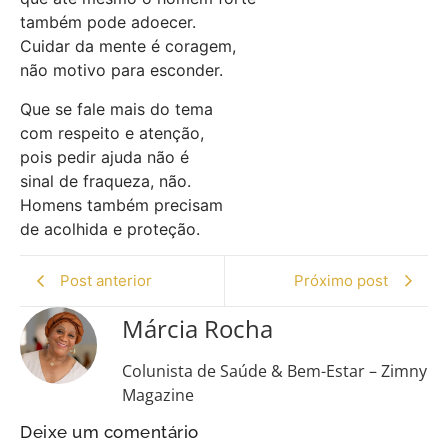
também pode adoecer.
Cuidar da mente é coragem,
não motivo para esconder.
Que se fale mais do tema
com respeito e atenção,
pois pedir ajuda não é
sinal de fraqueza, não.
Homens também precisam
de acolhida e proteção.
Post anterior
Próximo post
Márcia Rocha
Colunista de Saúde & Bem-Estar – Zimny
Magazine
Deixe um comentário