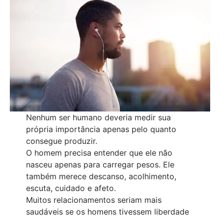
Nenhum ser humano deveria medir sua
própria importância apenas pelo quanto
consegue produzir.
O homem precisa entender que ele não
nasceu apenas para carregar pesos. Ele
também merece descanso, acolhimento,
escuta, cuidado e afeto.
Muitos relacionamentos seriam mais
saudáveis se os homens tivessem liberdade