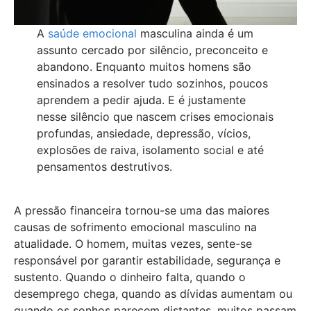
A
saúde emocional
masculina ainda é um
assunto cercado por silêncio, preconceito e
abandono. Enquanto muitos homens são
ensinados a resolver tudo sozinhos, poucos
aprendem a pedir ajuda. E é justamente
nesse silêncio que nascem crises emocionais
profundas, ansiedade, depressão, vícios,
explosões de raiva, isolamento social e até
pensamentos destrutivos.
A pressão financeira tornou-se uma das maiores
causas de sofrimento emocional masculino na
atualidade. O homem, muitas vezes, sente-se
responsável por garantir estabilidade, segurança e
sustento. Quando o dinheiro falta, quando o
desemprego chega, quando as dívidas aumentam ou
quando os sonhos parecem distantes, muitos passam