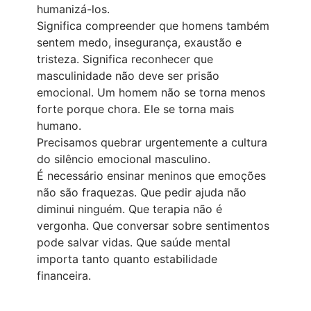
humanizá-los.
Significa compreender que homens também
sentem medo, insegurança, exaustão e
tristeza. Significa reconhecer que
masculinidade não deve ser prisão
emocional. Um homem não se torna menos
forte porque chora. Ele se torna mais
humano.
Precisamos quebrar urgentemente a cultura
do silêncio emocional masculino.
É necessário ensinar meninos que emoções
não são fraquezas. Que pedir ajuda não
diminui ninguém. Que terapia não é
vergonha. Que conversar sobre sentimentos
pode salvar vidas. Que saúde mental
importa tanto quanto estabilidade
financeira.