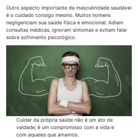
Outro aspecto importante da masculinidade saudável
é o cuidado consigo mesmo. Muitos homens
negligenciam sua saúde física e emocional. Adiam
consultas médicas, ignoram sintomas e evitam falar
sobre sofrimento psicológico.
Cuidar da própria saúde não é um ato de
vaidade; é um compromisso com a vida e
com aqueles que amamos.