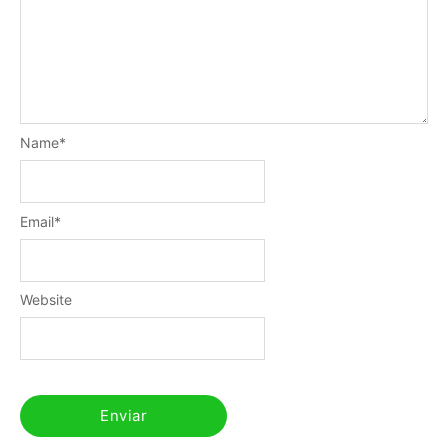
Name
*
Email
*
Website