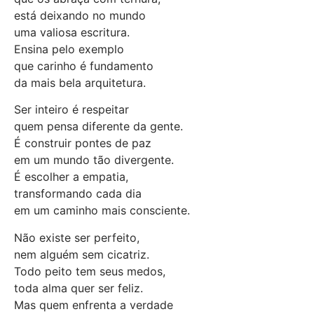
está deixando no mundo
uma valiosa escritura.
Ensina pelo exemplo
que carinho é fundamento
da mais bela arquitetura.
Ser inteiro é respeitar
quem pensa diferente da gente.
É construir pontes de paz
em um mundo tão divergente.
É escolher a empatia,
transformando cada dia
em um caminho mais consciente.
Não existe ser perfeito,
nem alguém sem cicatriz.
Todo peito tem seus medos,
toda alma quer ser feliz.
Mas quem enfrenta a verdade