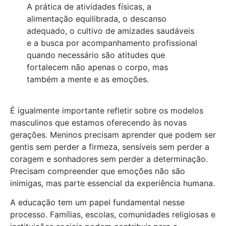
A prática de atividades físicas, a
alimentação equilibrada, o descanso
adequado, o cultivo de amizades saudáveis
e a busca por acompanhamento profissional
quando necessário são atitudes que
fortalecem não apenas o corpo, mas
também a mente e as emoções.
É igualmente importante refletir sobre os modelos
masculinos que estamos oferecendo às novas
gerações. Meninos precisam aprender que podem ser
gentis sem perder a firmeza, sensíveis sem perder a
coragem e sonhadores sem perder a determinação.
Precisam compreender que emoções não são
inimigas, mas parte essencial da experiência humana.
A educação tem um papel fundamental nesse
processo. Famílias, escolas, comunidades religiosas e