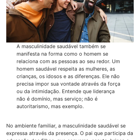
A masculinidade saudável também se
manifesta na forma como o homem se
relaciona com as pessoas ao seu redor. Um
homem saudável respeita as mulheres, as
crianças, os idosos e as diferenças. Ele não
precisa impor sua vontade através da força
ou da intimidação. Entende que liderança
não é domínio, mas serviço; não é
autoritarismo, mas exemplo.
No ambiente familiar, a masculinidade saudável se
expressa através da presença. O pai que participa da