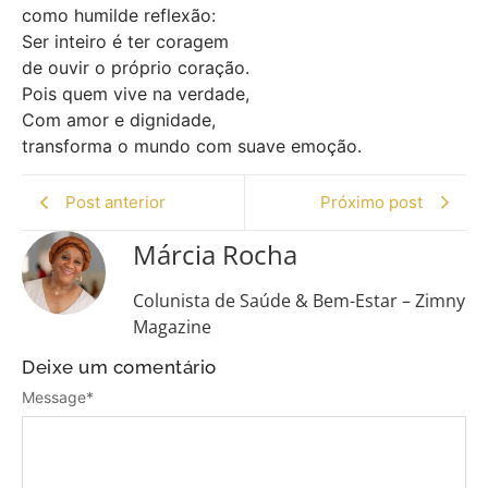
como humilde reflexão:
Ser inteiro é ter coragem
de ouvir o próprio coração.
Pois quem vive na verdade,
Com amor e dignidade,
transforma o mundo com suave emoção.
Post anterior
Próximo post
Márcia Rocha
Colunista de Saúde & Bem-Estar – Zimny
Magazine
Deixe um comentário
Message
*