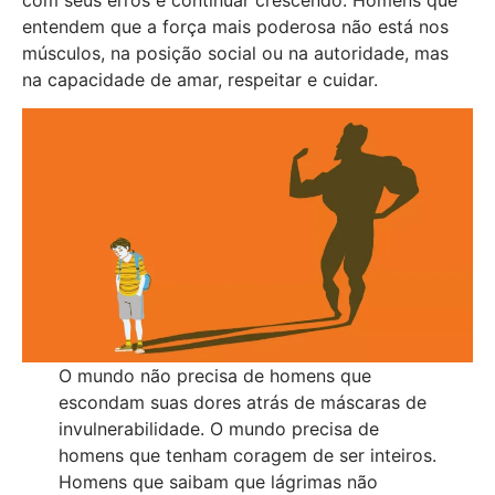
entendem que a força mais poderosa não está nos
músculos, na posição social ou na autoridade, mas
na capacidade de amar, respeitar e cuidar.
O mundo não precisa de homens que
escondam suas dores atrás de máscaras de
invulnerabilidade. O mundo precisa de
homens que tenham coragem de ser inteiros.
Homens que saibam que lágrimas não