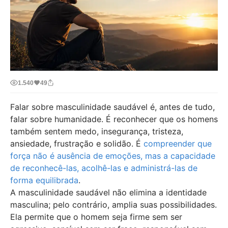
1.540
49
Falar sobre masculinidade saudável é, antes de tudo,
falar sobre humanidade. É reconhecer que os homens
também sentem medo, insegurança, tristeza,
ansiedade, frustração e solidão. É
compreender que
força não é ausência de emoções, mas a capacidade
de reconhecê-las, acolhê-las e administrá-las de
forma equilibrada
.
A masculinidade saudável não elimina a identidade
masculina; pelo contrário, amplia suas possibilidades.
Ela permite que o homem seja firme sem ser