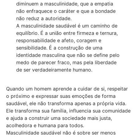
diminuem a masculinidade, que a empatia
não enfraquece o caráter e que a bondade
não reduz a autoridade.
A masculinidade saudável é um caminho de
equilíbrio. É a união entre firmeza e ternura,
responsabilidade e afeto, coragem e
sensibilidade. É a construção de uma
identidade masculina que não se define pelo
medo de parecer fraco, mas pela liberdade
de ser verdadeiramente humano.
Quando um homem aprende a cuidar de si, respeitar
o próximo e expressar suas emoções de forma
saudável, ele não transforma apenas a própria vida.
Ele transforma sua família, influencia sua comunidade
e ajuda a construir uma sociedade mais justa,
acolhedora e humana para todos.
Masculinidade saudável não é sobre ser menos