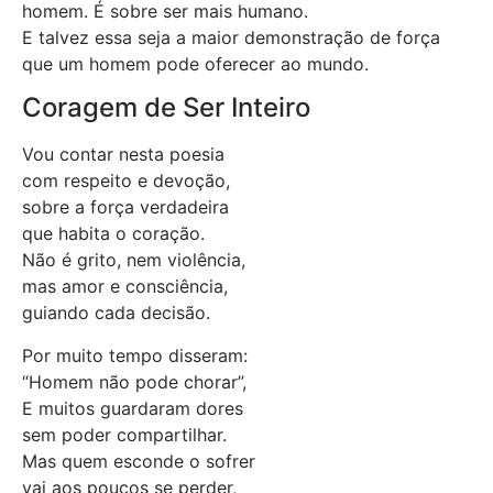
homem. É sobre ser mais humano.
E talvez essa seja a maior demonstração de força
que um homem pode oferecer ao mundo.
Coragem de Ser Inteiro
Vou contar nesta poesia
com respeito e devoção,
sobre a força verdadeira
que habita o coração.
Não é grito, nem violência,
mas amor e consciência,
guiando cada decisão.
Por muito tempo disseram:
“Homem não pode chorar”,
E muitos guardaram dores
sem poder compartilhar.
Mas quem esconde o sofrer
vai aos poucos se perder,