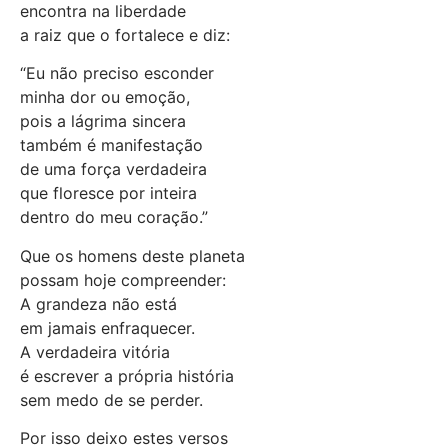
encontra na liberdade
a raiz que o fortalece e diz:
“Eu não preciso esconder
minha dor ou emoção,
pois a lágrima sincera
também é manifestação
de uma força verdadeira
que floresce por inteira
dentro do meu coração.”
Que os homens deste planeta
possam hoje compreender:
A grandeza não está
em jamais enfraquecer.
A verdadeira vitória
é escrever a própria história
sem medo de se perder.
Por isso deixo estes versos