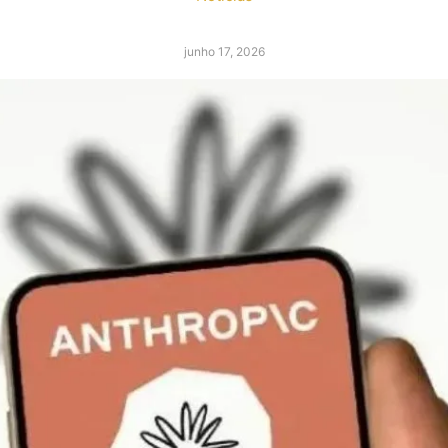
junho 17, 2026