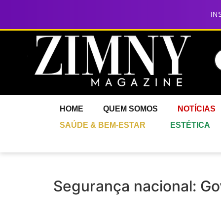
IN
HOME
QUEM SOMOS
NOTÍCIAS
SAÚDE & BEM-ESTAR
ESTÉTICA
Segurança nacional: G