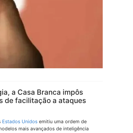
ia, a Casa Branca impôs
 de facilitação a ataques
s
Estados Unidos
emitiu uma ordem de
modelos mais avançados de inteligência