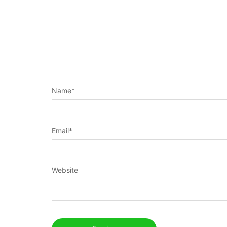
Name
*
Email
*
Website