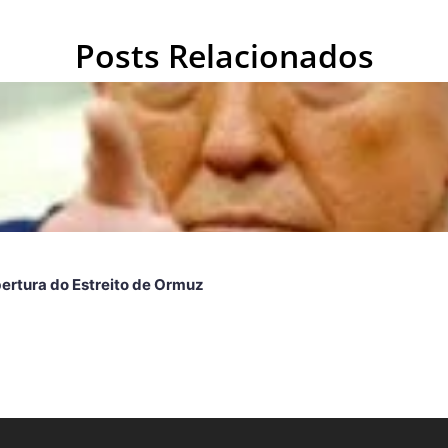
Posts Relacionados
ertura do Estreito de Ormuz