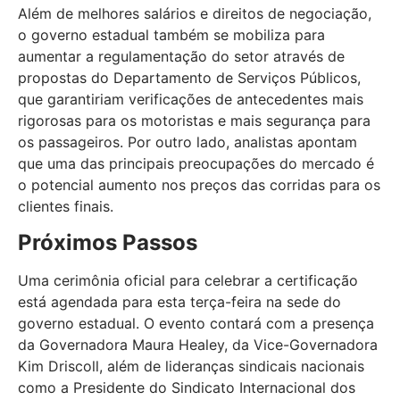
Além de melhores salários e direitos de negociação,
o governo estadual também se mobiliza para
aumentar a regulamentação do setor através de
propostas do Departamento de Serviços Públicos,
que garantiriam verificações de antecedentes mais
rigorosas para os motoristas e mais segurança para
os passageiros. Por outro lado, analistas apontam
que uma das principais preocupações do mercado é
o potencial aumento nos preços das corridas para os
clientes finais.
Próximos Passos
Uma cerimônia oficial para celebrar a certificação
está agendada para esta terça-feira na sede do
governo estadual. O evento contará com a presença
da Governadora Maura Healey, da Vice-Governadora
Kim Driscoll, além de lideranças sindicais nacionais
como a Presidente do Sindicato Internacional dos