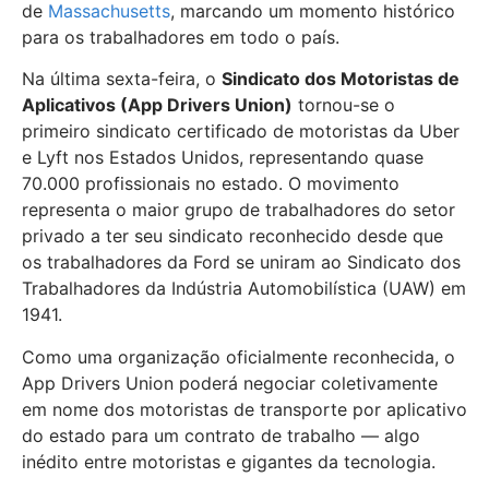
de
Massachusetts
, marcando um momento histórico
para os trabalhadores em todo o país.
Na última sexta-feira, o
Sindicato dos Motoristas de
Aplicativos (App Drivers Union)
tornou-se o
primeiro sindicato certificado de motoristas da Uber
e Lyft nos Estados Unidos, representando quase
70.000 profissionais no estado. O movimento
representa o maior grupo de trabalhadores do setor
privado a ter seu sindicato reconhecido desde que
os trabalhadores da Ford se uniram ao Sindicato dos
Trabalhadores da Indústria Automobilística (UAW) em
1941.
Como uma organização oficialmente reconhecida, o
App Drivers Union poderá negociar coletivamente
em nome dos motoristas de transporte por aplicativo
do estado para um contrato de trabalho — algo
inédito entre motoristas e gigantes da tecnologia.