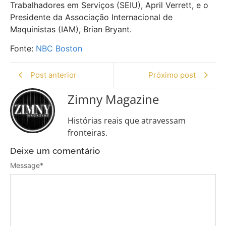
Trabalhadores em Serviços (SEIU), April Verrett, e o
Presidente da Associação Internacional de
Maquinistas (IAM), Brian Bryant.
Fonte:
NBC Boston
Post anterior
Próximo post
Zimny Magazine
Histórias reais que atravessam
fronteiras.
Deixe um comentário
Message
*