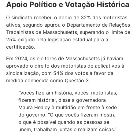
Apoio Político e Votação Histórica
O sindicato recebeu o apoio de 32% dos motoristas
ativos, segundo apurou o Departamento de Relações
Trabalhistas de Massachusetts, superando o limite de
25% exigido pela legislação estadual para a
certificação.
Em 2024, os eleitores de Massachusetts já haviam
aprovado o direito dos motoristas de aplicativos à
sindicalização, com 54% dos votos a favor da
medida conhecida como Questão 3.
“Vocês fizeram história, vocês, motoristas,
fizeram história”, disse a governadora
Maura Healey à multidão em frente à sede
do governo. “O que vocês fizeram mostra
o que é possível quando as pessoas se
unem, trabalham juntas e realizam coisas.”