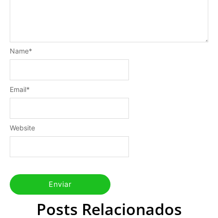
Name
*
Email
*
Website
Posts Relacionados