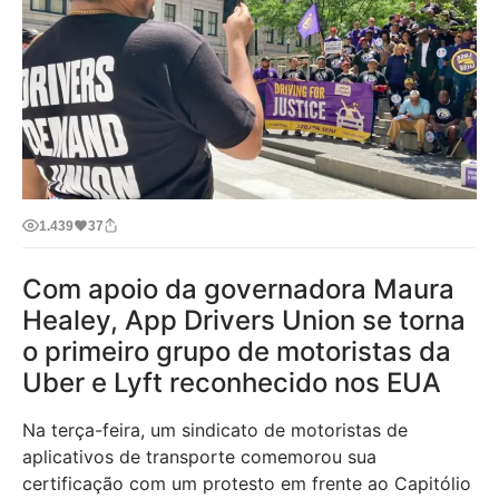
1.439
37
Com apoio da governadora Maura
Healey, App Drivers Union se torna
o primeiro grupo de motoristas da
Uber e Lyft reconhecido nos EUA
Na terça-feira, um sindicato de motoristas de
aplicativos de transporte comemorou sua
certificação com um protesto em frente ao Capitólio