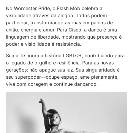
No Worcester Pride, o Flash Mob celebra a
visibilidade através da alegria. Todos podem
participar, transformando as ruas em palcos de
união, energia e amor. Para Cisco, a dança é uma
linguagem de liberdade, mostrando que presença é
poder e visibilidade é resistência.
Sua arte honra a história LGBTQ+, contribuindo para
o legado de orgulho e resiliência. Para as novas
gerações: não apague sua luz. Sua singularidade é
seu superpoder—ocupe espaço, ame plenamente,
viva com coragem e continue dançando.