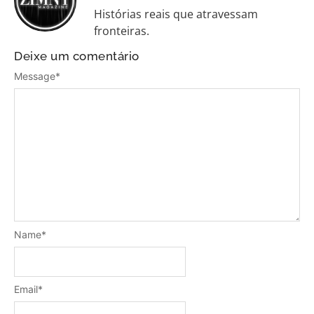
Histórias reais que atravessam
fronteiras.
Deixe um comentário
Message
*
Name
*
Email
*