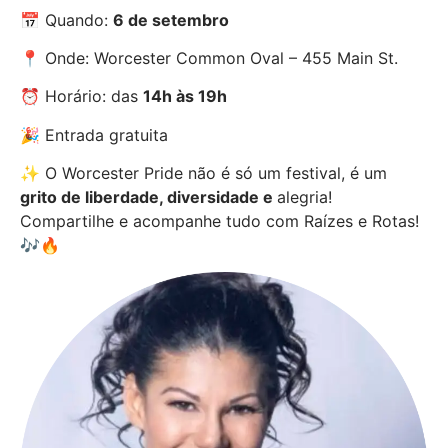
📅 Quando:
6 de setembro
📍 Onde: Worcester Common Oval – 455 Main St.
⏰ Horário: das
14h às 19h
🎉 Entrada gratuita
✨ O Worcester Pride não é só um festival, é um
grito de liberdade, diversidade e
alegria!
Compartilhe e acompanhe tudo com Raízes e Rotas!
🎶🔥