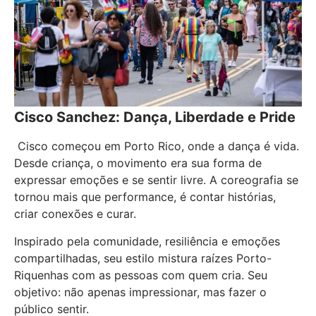
Cisco Sanchez: Dança, Liberdade e Pride
Cisco começou em Porto Rico, onde a dança é vida.
Desde criança, o movimento era sua forma de
expressar emoções e se sentir livre. A coreografia se
tornou mais que performance, é contar histórias,
criar conexões e curar.
Inspirado pela comunidade, resiliência e emoções
compartilhadas, seu estilo mistura raízes Porto-
Riquenhas com as pessoas com quem cria. Seu
objetivo: não apenas impressionar, mas fazer o
público sentir.