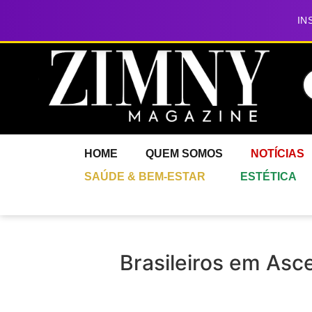
IN
HOME
QUEM SOMOS
NOTÍCIAS
SAÚDE & BEM-ESTAR
ESTÉTICA
Brasileiros em Asc