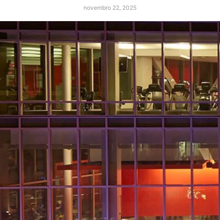
novembro 22, 2025