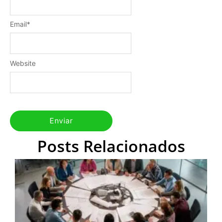
Email
*
Website
Posts Relacionados