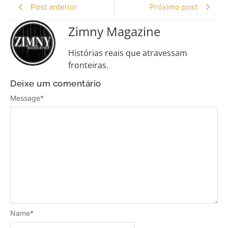
Post anterior
Próximo post
Zimny Magazine
Histórias reais que atravessam
fronteiras.
Deixe um comentário
Message
*
Name
*