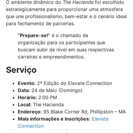
O ambiente dinâmico do
The Hacienda
foi escolhido
estrategicamente para proporcionar uma atmosfera
que une profissionalismo, bem-estar e o cenário ideal
para fechamento de parcerias.
“Prepare-se!”
é o chamado da
organização para os participantes que
buscam subir de nível em suas respectivas
carreiras e empreendimentos.
Serviço
Evento:
2ª Edição do Elevate Connection
Data:
24 de Maio (Domingo)
Horário:
2:00 PM
Local:
The Hacienda
Endereço:
95 Blake Corner Rd, Phillipston – MA
Mais informações e inscrições:
Elevate
Connection