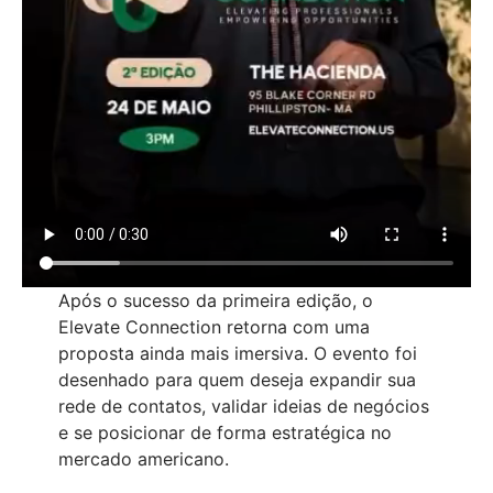
Após o sucesso da primeira edição, o
Elevate Connection retorna com uma
proposta ainda mais imersiva. O evento foi
desenhado para quem deseja expandir sua
rede de contatos, validar ideias de negócios
e se posicionar de forma estratégica no
mercado americano.