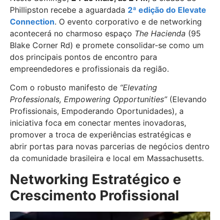
Phillipston recebe a aguardada
2ª edição do Elevate
Connection
. O evento corporativo e de networking
acontecerá no charmoso espaço
The Hacienda
(95
Blake Corner Rd) e promete consolidar-se como um
dos principais pontos de encontro para
empreendedores e profissionais da região.
Com o robusto manifesto de
“Elevating
Professionals, Empowering Opportunities”
(Elevando
Profissionais, Empoderando Oportunidades), a
iniciativa foca em conectar mentes inovadoras,
promover a troca de experiências estratégicas e
abrir portas para novas parcerias de negócios dentro
da comunidade brasileira e local em Massachusetts.
Networking Estratégico e
Crescimento Profissional