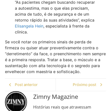
“As pacientes chegam buscando recuperar
a autoestima, mas o que elas precisam,
acima de tudo, é de segurança e de um
retorno rápido às suas atividades”, explica
Elisangela Hein
, especialista à frente da
clínica.
Se você notar os primeiros sinais de perda de
firmeza ou quiser atuar preventivamente contra o
“derretimento” da face, o preenchimento nem sempre
é a primeira resposta. Tratar a base, o músculo e a
sustentação com alta tecnologia é o segredo para
envelhecer com maestria e sofisticação.
Post anterior
Próximo post
Zimny Magazine
Histórias reais que atravessam