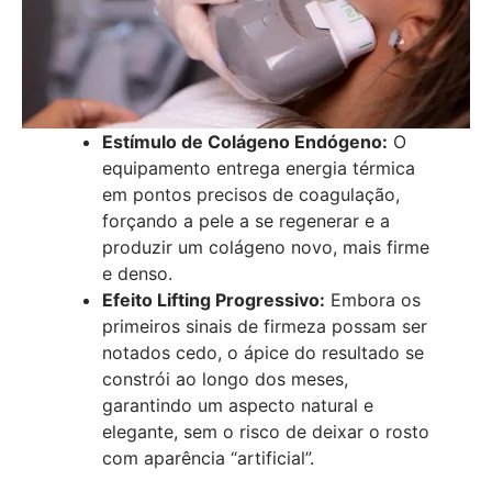
Estímulo de Colágeno Endógeno:
O
equipamento entrega energia térmica
em pontos precisos de coagulação,
forçando a pele a se regenerar e a
produzir um colágeno novo, mais firme
e denso.
Efeito Lifting Progressivo:
Embora os
primeiros sinais de firmeza possam ser
notados cedo, o ápice do resultado se
constrói ao longo dos meses,
garantindo um aspecto natural e
elegante, sem o risco de deixar o rosto
com aparência “artificial”.