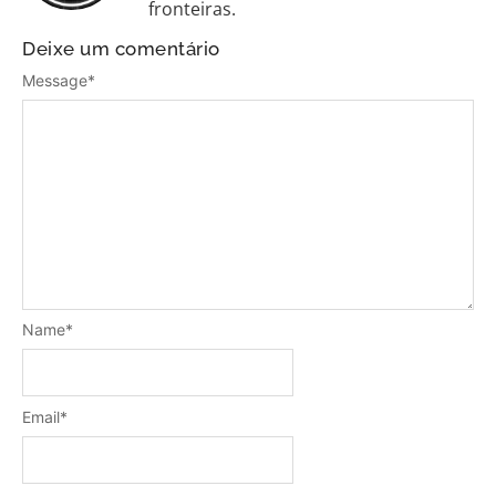
fronteiras.
Deixe um comentário
Message
*
Name
*
Email
*