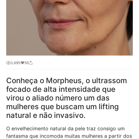
1.695
50
Conheça o Morpheus, o ultrassom
focado de alta intensidade que
virou o aliado número um das
mulheres que buscam um lifting
natural e não invasivo.
O envelhecimento natural da pele traz consigo um
fantasma que incomoda muitas mulheres a partir dos