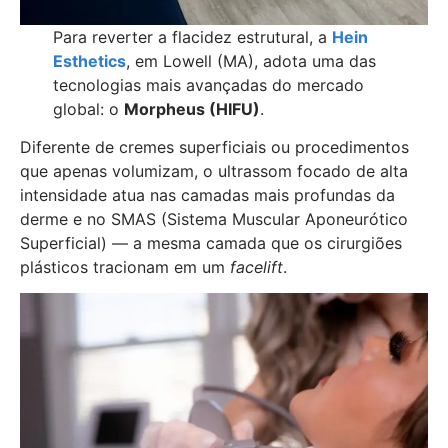
Para reverter a flacidez estrutural, a
Hein
Esthetics
, em Lowell (MA), adota uma das
tecnologias mais avançadas do mercado
global: o
Morpheus (HIFU)
.
Diferente de cremes superficiais ou procedimentos
que apenas volumizam, o ultrassom focado de alta
intensidade atua nas camadas mais profundas da
derme e no SMAS (Sistema Muscular Aponeurótico
Superficial) — a mesma camada que os cirurgiões
plásticos tracionam em um
facelift
.