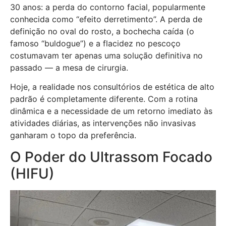
30 anos: a perda do contorno facial, popularmente
conhecida como “efeito derretimento”. A perda de
definição no oval do rosto, a bochecha caída (o
famoso “buldogue”) e a flacidez no pescoço
costumavam ter apenas uma solução definitiva no
passado — a mesa de cirurgia.
Hoje, a realidade nos consultórios de estética de alto
padrão é completamente diferente. Com a rotina
dinâmica e a necessidade de um retorno imediato às
atividades diárias, as intervenções não invasivas
ganharam o topo da preferência.
O Poder do Ultrassom Focado
(HIFU)