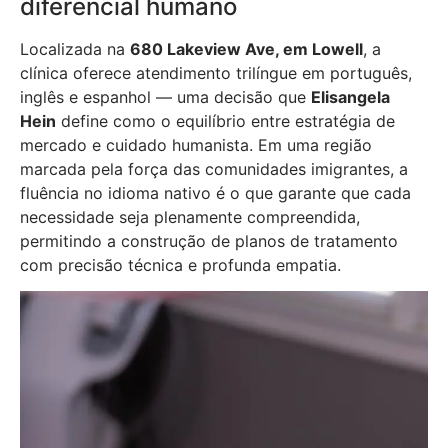
diferencial humano
Localizada na
680 Lakeview Ave, em Lowell
, a
clínica oferece atendimento trilíngue em português,
inglês e espanhol — uma decisão que
Elisangela
Hein
define como o equilíbrio entre estratégia de
mercado e cuidado humanista. Em uma região
marcada pela força das comunidades imigrantes, a
fluência no idioma nativo é o que garante que cada
necessidade seja plenamente compreendida,
permitindo a construção de planos de tratamento
com precisão técnica e profunda empatia.