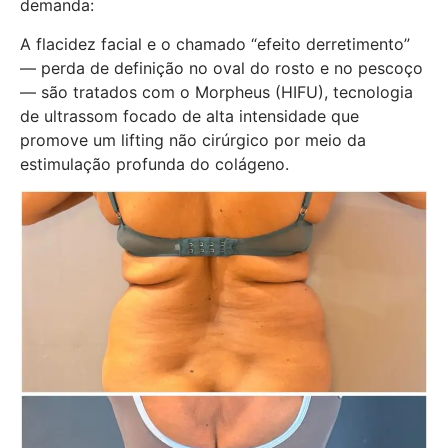
demanda:
A flacidez facial e o chamado “efeito derretimento”
— perda de definição no oval do rosto e no pescoço
— são tratados com o Morpheus (HIFU), tecnologia
de ultrassom focado de alta intensidade que
promove um lifting não cirúrgico por meio da
estimulação profunda do colágeno.