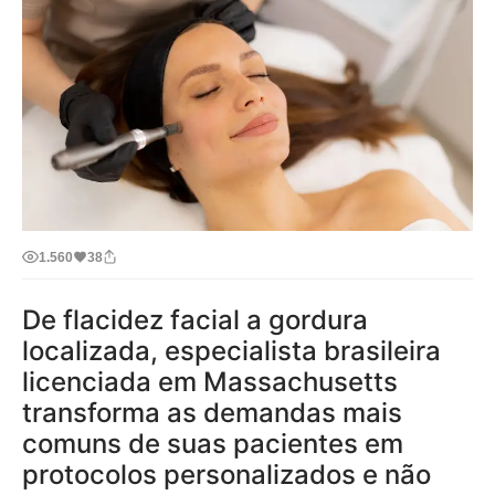
1.560
38
De flacidez facial a gordura
localizada, especialista brasileira
licenciada em Massachusetts
transforma as demandas mais
comuns de suas pacientes em
protocolos personalizados e não