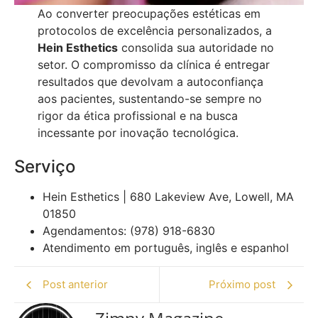
Ao converter preocupações estéticas em
protocolos de excelência personalizados, a
Hein Esthetics
consolida sua autoridade no
setor. O compromisso da clínica é entregar
resultados que devolvam a autoconfiança
aos pacientes, sustentando-se sempre no
rigor da ética profissional e na busca
incessante por inovação tecnológica.
Serviço
Hein Esthetics | 680 Lakeview Ave, Lowell, MA
01850
Agendamentos: (978) 918-6830
Atendimento em português, inglês e espanhol
Post anterior
Próximo post