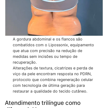
A gordura abdominal e os flancos são
combatidos com o Lipossonix, equipamento
que atua com precisão na redução de
medidas sem incisões ou tempo de
recuperação.
Alterações de textura, cicatrizes e perda de
viço da pele encontram resposta no PDRN,
protocolo que combina regeneração celular
com tecnologia de última geração para
restaurar a qualidade do tecido cutâneo.
Atendimento trilíngue como