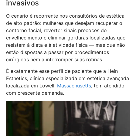
invasivos
O cenário é recorrente nos consultórios de estética
de alto padrão: mulheres que desejam recuperar o
contorno facial, reverter sinais precoces do
envelhecimento e eliminar gorduras localizadas que
resistem à dieta e à atividade física — mas que não
estão dispostas a passar por procedimentos
cirúrgicos nem a interromper suas rotinas.
É exatamente esse perfil de paciente que a Hein
Esthetics, clínica especializada em estética avançada
localizada em Lowell,
Massachusetts
, tem atendido
com crescente demanda.