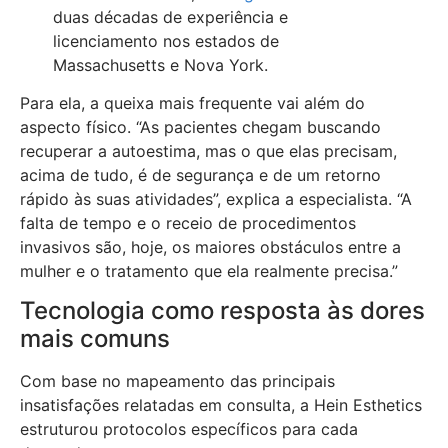
duas décadas de experiência e
licenciamento nos estados de
Massachusetts e Nova York.
Para ela, a queixa mais frequente vai além do
aspecto físico. “As pacientes chegam buscando
recuperar a autoestima, mas o que elas precisam,
acima de tudo, é de segurança e de um retorno
rápido às suas atividades”, explica a especialista. “A
falta de tempo e o receio de procedimentos
invasivos são, hoje, os maiores obstáculos entre a
mulher e o tratamento que ela realmente precisa.”
Tecnologia como resposta às dores
mais comuns
Com base no mapeamento das principais
insatisfações relatadas em consulta, a Hein Esthetics
estruturou protocolos específicos para cada