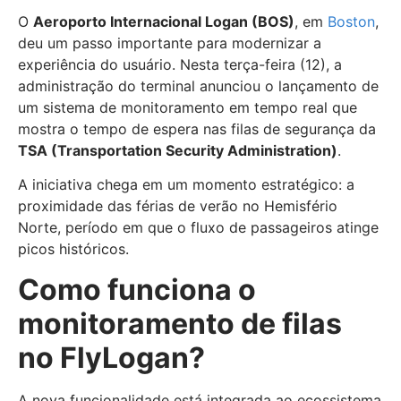
O
Aeroporto Internacional Logan (BOS)
, em
Boston
,
deu um passo importante para modernizar a
experiência do usuário. Nesta terça-feira (12), a
administração do terminal anunciou o lançamento de
um sistema de monitoramento em tempo real que
mostra o tempo de espera nas filas de segurança da
TSA (Transportation Security Administration)
.
A iniciativa chega em um momento estratégico: a
proximidade das férias de verão no Hemisfério
Norte, período em que o fluxo de passageiros atinge
picos históricos.
Como funciona o
monitoramento de filas
no FlyLogan?
A nova funcionalidade está integrada ao ecossistema