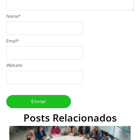
Name
*
Email
*
Website
Posts Relacionados