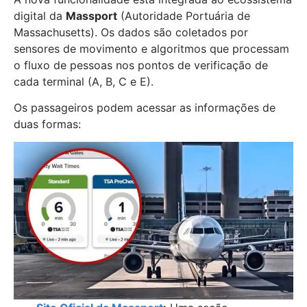
digital da
Massport
(Autoridade Portuária de
Massachusetts). Os dados são coletados por
sensores de movimento e algoritmos que processam
o fluxo de pessoas nos pontos de verificação de
cada terminal (A, B, C e E).
Os passageiros podem acessar as informações de
duas formas: