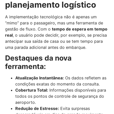
planejamento logístico
A implementação tecnológica não é apenas um
“mimo” para o passageiro, mas uma ferramenta de
gestão de fluxo. Com o
tempo de espera em tempo
real
, o usuário pode decidir, por exemplo, se precisa
antecipar sua saída de casa ou se tem tempo para
uma parada adicional antes do embarque.
Destaques da nova
ferramenta:
Atualização Instantânea:
Os dados refletem as
condições exatas do momento da consulta.
Cobertura Total:
Informações disponíveis para
todos os pontos de controle de segurança do
aeroporto.
Redução de Estresse:
Evita surpresas