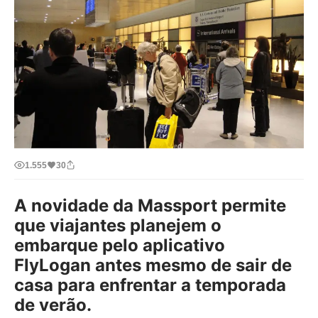
1.555
30
A novidade da Massport permite
que viajantes planejem o
embarque pelo aplicativo
FlyLogan antes mesmo de sair de
casa para enfrentar a temporada
de verão.