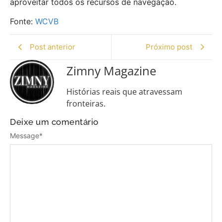
aproveitar todos os recursos de navegação.
Fonte:
WCVB
Post anterior
Próximo post
Zimny Magazine
Histórias reais que atravessam
fronteiras.
Deixe um comentário
Message
*