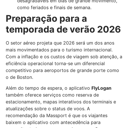
desagradáveis em dias de grande movimento,
como feriados e finais de semana.
Preparação para a
temporada de verão 2026
O setor aéreo projeta que 2026 será um dos anos
mais movimentados para o turismo internacional.
Com a inflação e os custos de viagem sob atenção, a
eficiência operacional torna-se um diferencial
competitivo para aeroportos de grande porte como
o de Boston.
Além do tempo de espera, o aplicativo
FlyLogan
também oferece serviços como reserva de
estacionamento, mapas interativos dos terminais e
atualizações sobre o status de voos. A
recomendação da Massport é que os viajantes
baixem o aplicativo com antecedência para