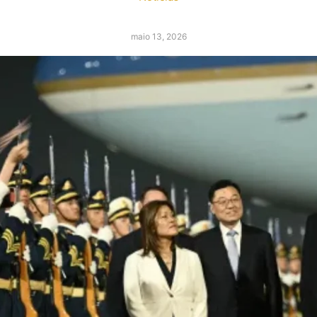
maio 13, 2026