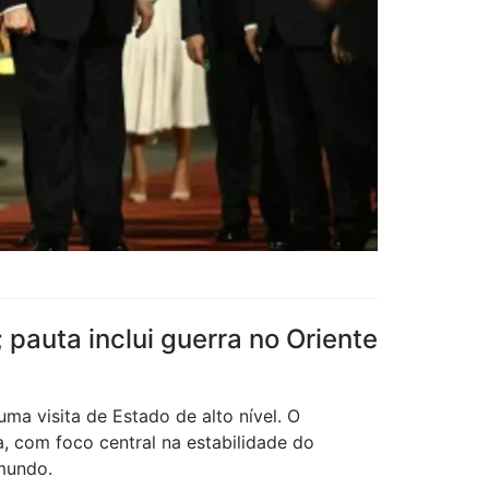
pauta inclui guerra no Oriente
ma visita de Estado de alto nível. O
, com foco central na estabilidade do
mundo.