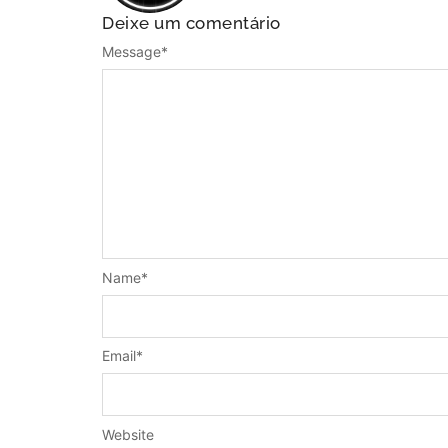
Deixe um comentário
Message
*
Name
*
Email
*
Website