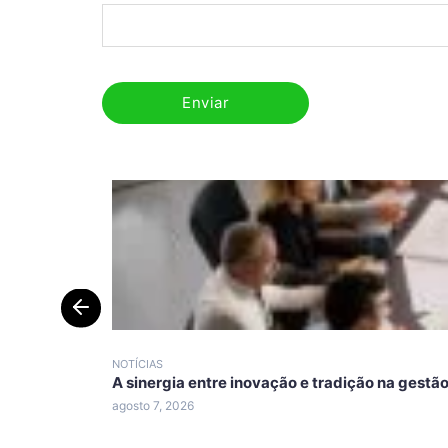
NOTÍCIAS
A sinergia entre inovação e tradição na gestã
agosto 7, 2026