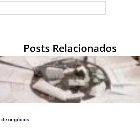
Posts Relacionados
o de negócios