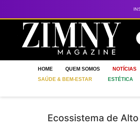
IN
HOME
QUEM SOMOS
NOTÍCIAS
SAÚDE & BEM-ESTAR
ESTÉTICA
Ecossistema de Alto