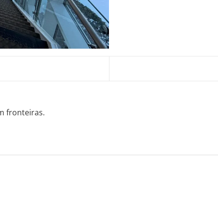
m fronteiras.