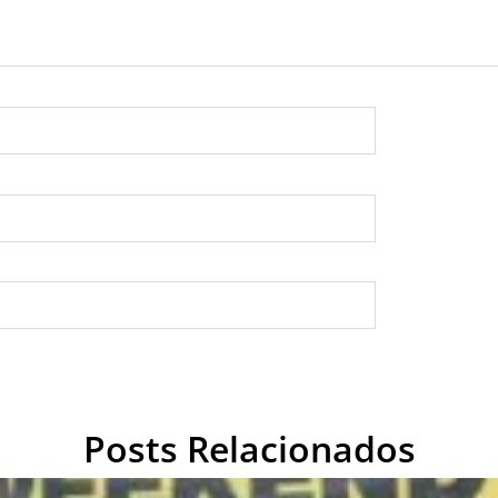
Posts Relacionados