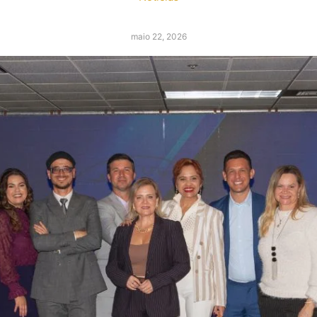
maio 22, 2026