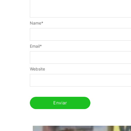
Name
*
Email
*
Website