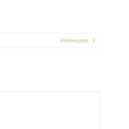
Próximo post