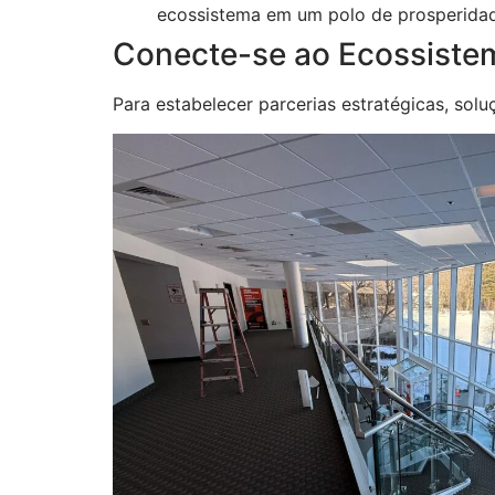
ecossistema em um polo de prosperidad
Conecte-se ao Ecossiste
Para estabelecer parcerias estratégicas, sol