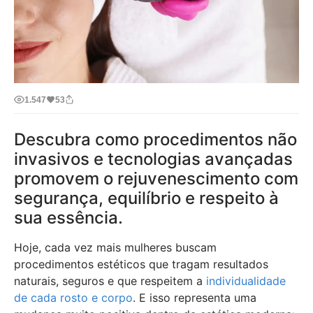
1.547
53
Descubra como procedimentos não
invasivos e tecnologias avançadas
promovem o rejuvenescimento com
segurança, equilíbrio e respeito à
sua essência.
Hoje, cada vez mais mulheres buscam
procedimentos estéticos que tragam resultados
naturais, seguros e que respeitem a
individualidade
de cada rosto e corpo
. E isso representa uma