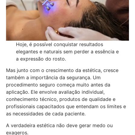
Hoje, é possível conquistar resultados
elegantes e naturais sem perder a essência e
a expressão do rosto.
Mas junto com o crescimento da estética, cresce
também a importância da segurança. Um
procedimento seguro começa muito antes da
aplicação. Ele envolve avaliação individual,
conhecimento técnico, produtos de qualidade e
profissionais capacitados que entendam os limites e
as necessidades de cada paciente.
A verdadeira estética não deve gerar medo ou
exageros.