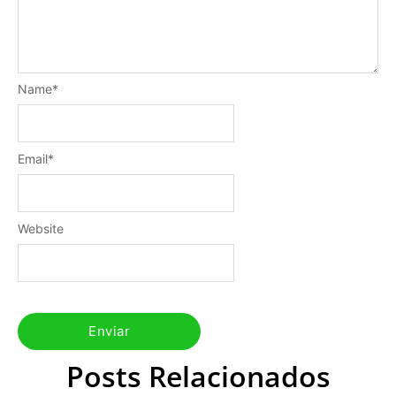
Name
*
Email
*
Website
Posts Relacionados