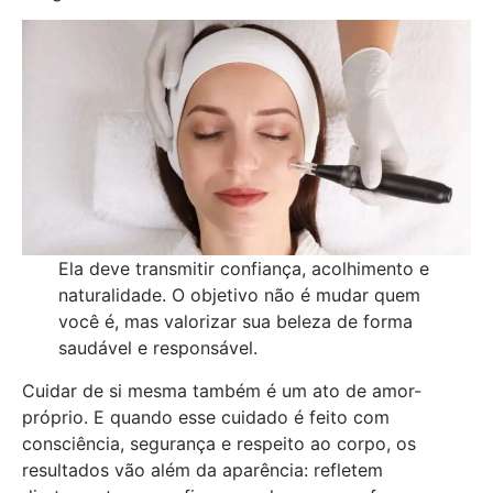
Ela deve transmitir confiança, acolhimento e
naturalidade. O objetivo não é mudar quem
você é, mas valorizar sua beleza de forma
saudável e responsável.
Cuidar de si mesma também é um ato de amor-
próprio. E quando esse cuidado é feito com
consciência, segurança e respeito ao corpo, os
resultados vão além da aparência: refletem