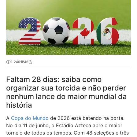
1.246
46
Faltam 28 dias: saiba como
organizar sua torcida e não perder
nenhum lance do maior mundial da
história
A
Copa do Mundo
de 2026 está batendo na porta.
No dia 11 de junho, o Estádio Azteca abre o maior
torneio de todos os tempos. Com 48 seleções e três