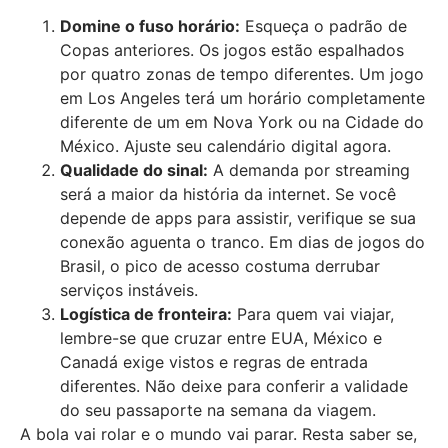
Domine o fuso horário:
Esqueça o padrão de
Copas anteriores. Os jogos estão espalhados
por quatro zonas de tempo diferentes. Um jogo
em Los Angeles terá um horário completamente
diferente de um em Nova York ou na Cidade do
México. Ajuste seu calendário digital agora.
Qualidade do sinal:
A demanda por streaming
será a maior da história da internet. Se você
depende de apps para assistir, verifique se sua
conexão aguenta o tranco. Em dias de jogos do
Brasil, o pico de acesso costuma derrubar
serviços instáveis.
Logística de fronteira:
Para quem vai viajar,
lembre-se que cruzar entre EUA, México e
Canadá exige vistos e regras de entrada
diferentes. Não deixe para conferir a validade
do seu passaporte na semana da viagem.
A bola vai rolar e o mundo vai parar. Resta saber se,