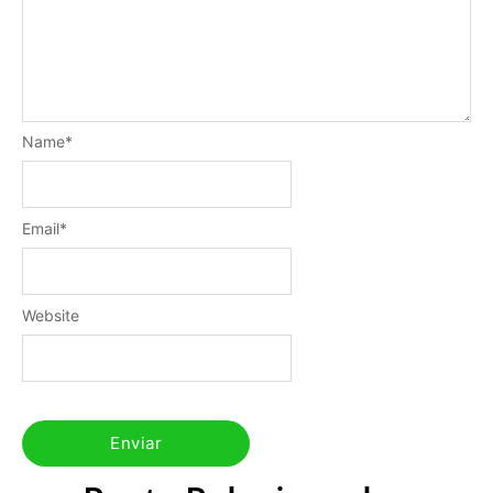
Name
*
Email
*
Website