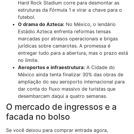
Hard Rock Stadium corre para desmontar as
estruturas da Fórmula 1 e virar a chave para o
futebol.
O drama do Azteca:
No México, o lendário
Estádio Azteca enfrenta reformas tensas
marcadas por atrasos operacionais e brigas
jurídicas sobre camarotes. A promessa é
entregar tudo para a abertura, mas o prazo está
no limite.
Aeroportos e infraestrutura:
A Cidade do
México ainda tenta finalizar 30% das obras de
ampliação do seu aeroporto internacional para
dar conta do fluxo massivo de turistas que
desembarcam daqui a quatro semanas.
O mercado de ingressos e a
facada no bolso
Se você deixou para comprar entrada agora,