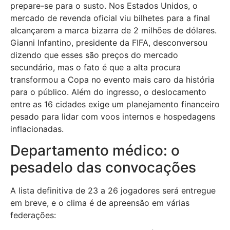
prepare-se para o susto. Nos Estados Unidos, o
mercado de revenda oficial viu bilhetes para a final
alcançarem a marca bizarra de 2 milhões de dólares.
Gianni Infantino, presidente da FIFA, desconversou
dizendo que esses são preços do mercado
secundário, mas o fato é que a alta procura
transformou a Copa no evento mais caro da história
para o público. Além do ingresso, o deslocamento
entre as 16 cidades exige um planejamento financeiro
pesado para lidar com voos internos e hospedagens
inflacionadas.
Departamento médico: o
pesadelo das convocações
A lista definitiva de 23 a 26 jogadores será entregue
em breve, e o clima é de apreensão em várias
federações: