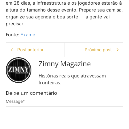
em 28 dias, a infraestrutura e os jogadores estarão à
altura do tamanho desse evento. Prepare sua camisa,
organize sua agenda e boa sorte — a gente vai
precisar.
Fonte:
Exame
Post anterior
Próximo post
Zimny Magazine
Histórias reais que atravessam
fronteiras.
Deixe um comentário
Message
*