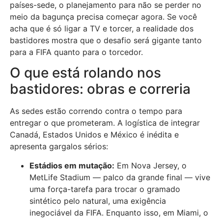
países-sede, o planejamento para não se perder no
meio da bagunça precisa começar agora. Se você
acha que é só ligar a TV e torcer, a realidade dos
bastidores mostra que o desafio será gigante tanto
para a FIFA quanto para o torcedor.
O que está rolando nos
bastidores: obras e correria
As sedes estão correndo contra o tempo para
entregar o que prometeram. A logística de integrar
Canadá, Estados Unidos e México é inédita e
apresenta gargalos sérios:
Estádios em mutação:
Em Nova Jersey, o
MetLife Stadium — palco da grande final — vive
uma força-tarefa para trocar o gramado
sintético pelo natural, uma exigência
inegociável da FIFA. Enquanto isso, em Miami, o